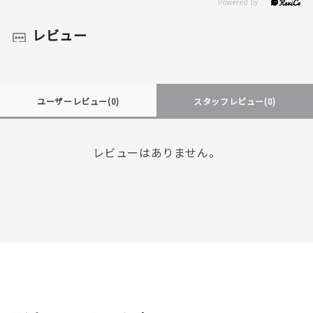
レビュー
ユーザーレビュー
(0)
スタッフレビュー
(0)
レビューはありません。