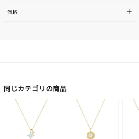
価格
同じカテゴリの商品