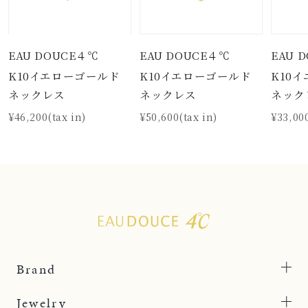
EAU DOUCE４℃
EAU DOUCE４℃
EAU 
K10イエローゴールド
K10イエローゴールド
K10
ネックレス
ネックレス
ネック
¥46,200(tax in)
¥50,600(tax in)
¥33,000
Brand
Jewelry