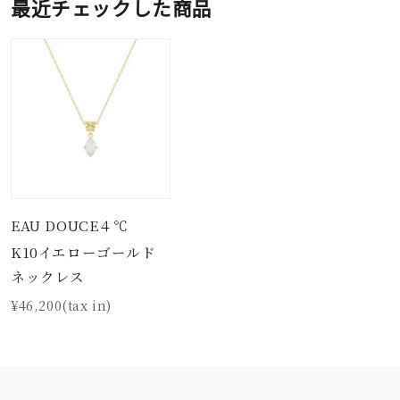
最近チェックした商品
EAU DOUCE４℃
K10イエローゴールド
ネックレス
¥46,200(tax in)