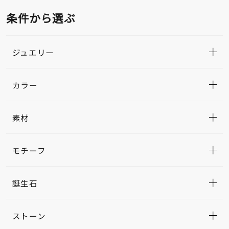
条件から選ぶ
ジュエリー
カラー
素材
モチーフ
誕生石
ストーン