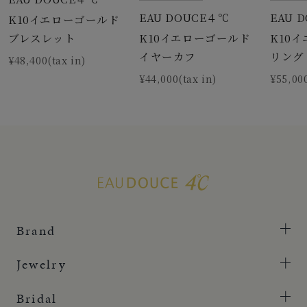
EAU DOUCE４℃
EAU 
K10イエローゴールド
K10イエローゴールド
K10
ブレスレット
イヤーカフ
リング
¥48,400(tax in)
¥44,000(tax in)
¥55,000
Brand
Jewelry
Bridal