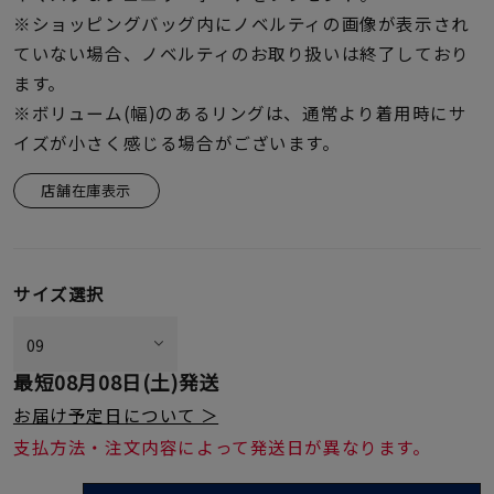
※ショッピングバッグ内にノベルティの画像が表示され
ていない場合、ノベルティのお取り扱いは終了しており
ます。
※ボリューム(幅)のあるリングは、通常より着用時にサ
イズが小さく感じる場合がございます。
店舗在庫表示
サイズ選択
最短
08月08日(土)
発送
お届け予定日について ＞
支払方法・注文内容によって発送日が異なります。