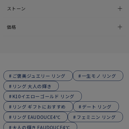
ストーン
価格
ご褒美ジュエリー リング
一生モノ リング
リング 大人の輝き
K10イエローゴールド リング
リング ギフトにおすすめ
デート リング
リング EAUDOUCE4℃
フェミニン リング
大人の輝き EAUDOUCE4℃