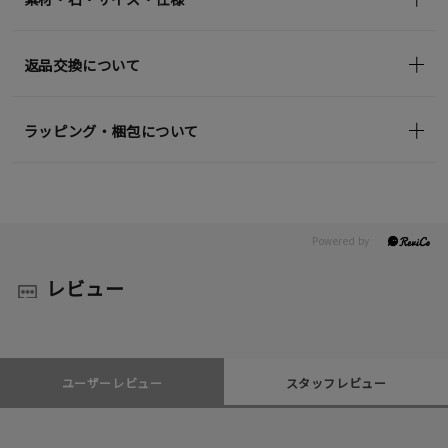
返品交換について
ラッピング・梱包について
レビュー
ユーザーレビュー
スタッフレビュー