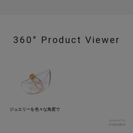
360° Product Viewer
ジュエリーを色々な角度で
powered by