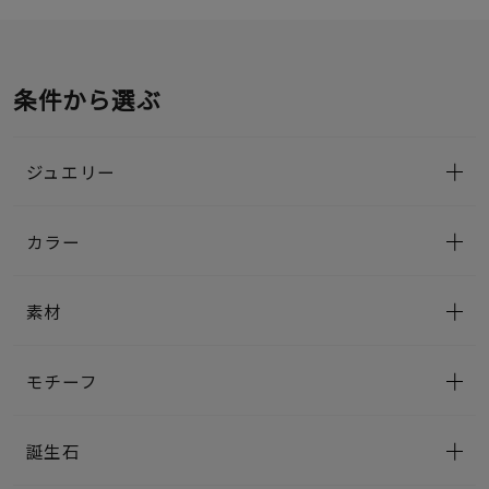
条件から選ぶ
ジュエリー
カラー
素材
モチーフ
誕生石