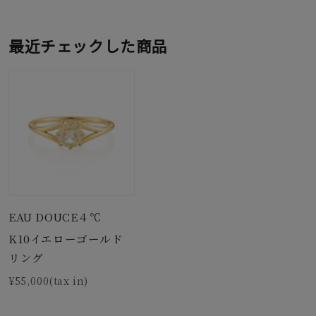
最近チェックした商品
EAU DOUCE４℃
K10イエローゴールド
リング
¥55,000(tax in)