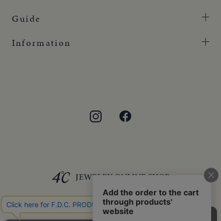
Guide
Information