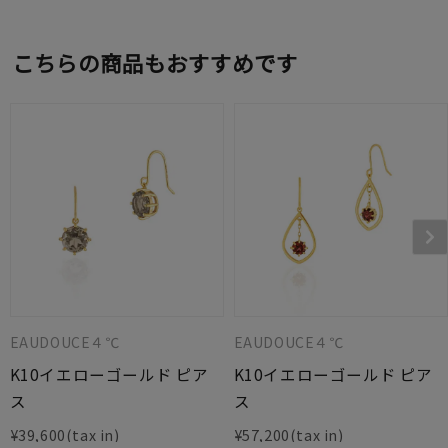
こちらの商品もおすすめです
EAUDOUCE４℃
EAUDOUCE４℃
K10イエローゴールド ピア
K10イエローゴールド ピア
ス
ス
¥
39,600
¥
57,200