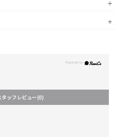
スタッフレビュー
(0)