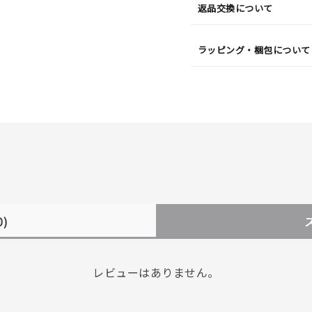
返品交換について
ラッピング・梱包について
0)
レビューはありません。