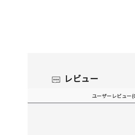
レビュー
ユーザーレビュー
(