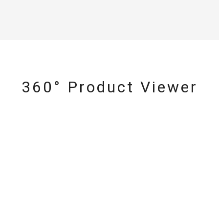
360° Product Viewer