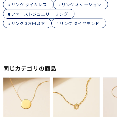
リング タイムレス
リング オケージョン
ファーストジュエリー リング
リング 3万円以下
リング ダイヤモンド
同じカテゴリの商品