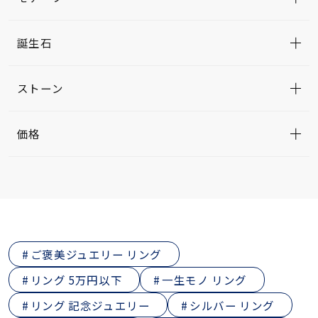
誕生石
ストーン
価格
ご褒美ジュエリー リング
リング 5万円以下
一生モノ リング
リング 記念ジュエリー
シルバー リング