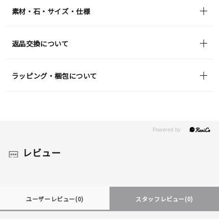
素材・石・サイズ・仕様
返品交換について
ラッピング・梱包について
レビュー
ユーザーレビュー
(0)
スタッフレビュー
(0)