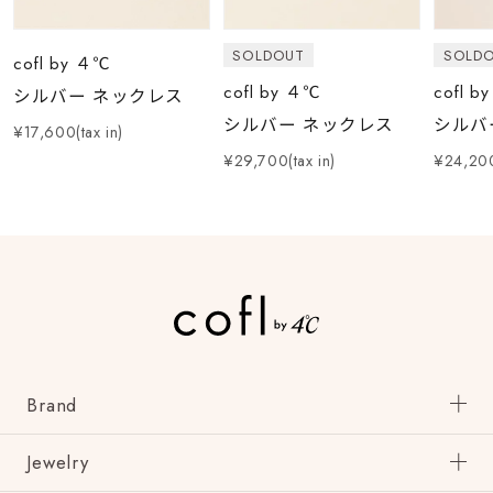
SOLDOUT
SOLD
cofl by ４℃
cofl by ４℃
cofl b
シルバー ネックレス
シルバー ネックレス
シルバ
¥17,600(tax in)
¥29,700(tax in)
¥24,200
Brand
Jewelry