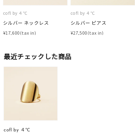
cofl by ４℃
cofl by ４℃
シルバー ネックレス
シルバー ピアス
¥
17,600
¥
27,500
最近チェックした商品
cofl by ４℃