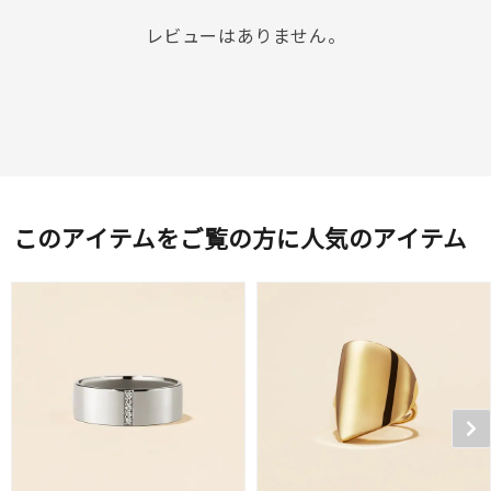
レビューはありません。
このアイテムをご覧の方に人気のアイテム