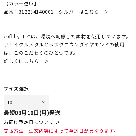
【カラー違い】
品番：312234140001
シルバーはこちら ＞
cofl by ４℃は、環境へ配慮した素材を使用しています。
リサイクルメタルとラボグロウンダイヤモンドの使用
は、このこだわりのひとつです。
詳しくはこちら ＞
サイズ選択
最短
08月10日(月)
発送
お届け予定日について ＞
支払方法・注文内容によって発送日が異なります。