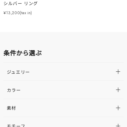
シルバー リング
¥13,200(tax in)
条件から選ぶ
ジュエリー
カラー
素材
モチーフ