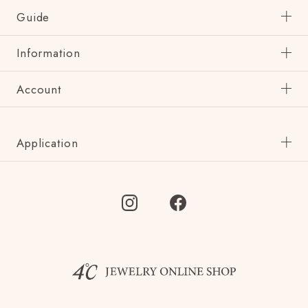
Guide
Information
Account
Application