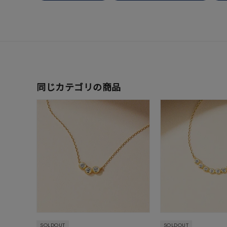
在庫
在
同じカテゴリの商品
SOLDOUT
SOLDOUT