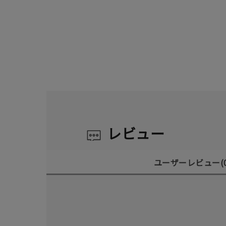
レビュー
ユーザーレビュー
(