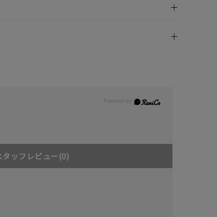
スタッフレビュー
(0)