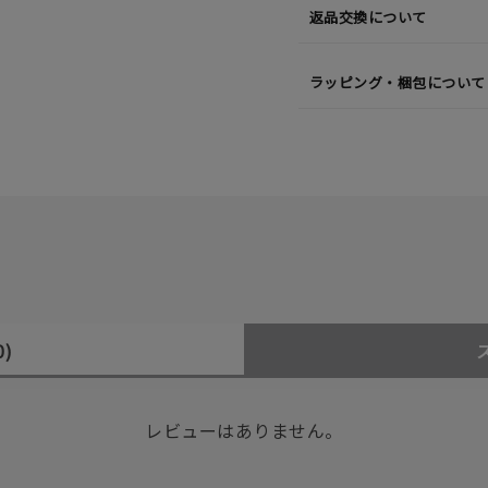
返品交換について
ラッピング・梱包について
0)
レビューはありません。