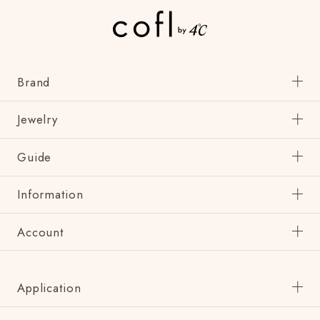
Brand
Jewelry
Guide
Information
Account
Application