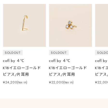
SOLDOUT
SOLDOUT
SOLD
cofl by ４℃
cofl by ４℃
cofl b
K18イエローゴールド
K18イエローゴールド
K18
ピアス/片耳用
ピアス/片耳用
ピアス
¥24,200(tax in)
¥22,000(tax in)
¥22,000