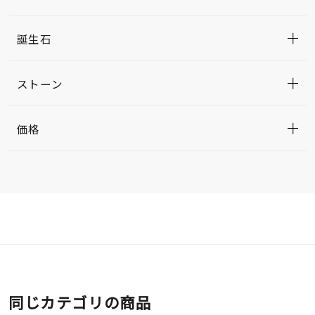
誕生石
ストーン
価格
同じカテゴリの商品