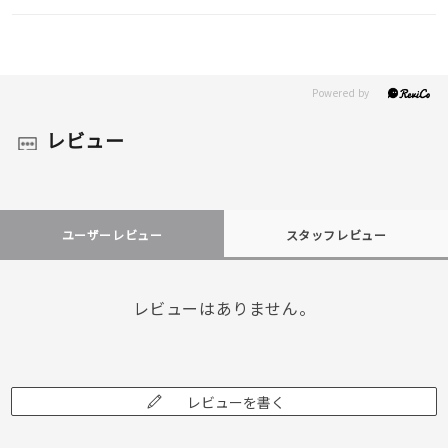
レビュー
ユーザーレビュー
スタッフレビュー
レビューはありません。
レビューを書く