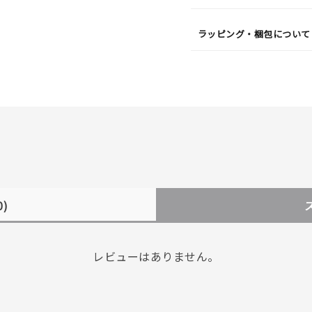
ラッピング・梱包について
0)
レビューはありません。