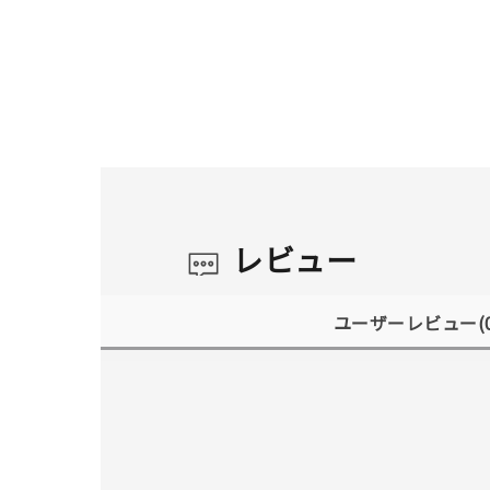
レビュー
ユーザーレビュー
(