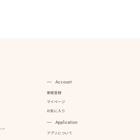
n
Account
新規登録
マイページ
お気に入り
Application
シー
アプリについて