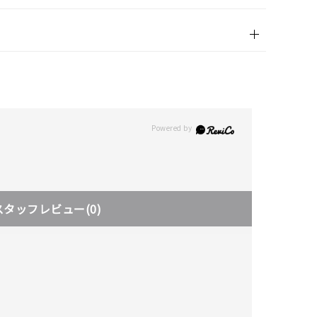
スタッフレビュー
(0)