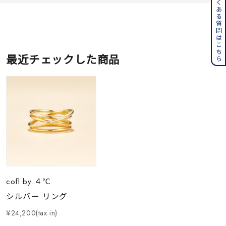
よくある質問はこちら
最近チェックした商品
cofl by ４℃
シルバー リング
¥24,200(tax in)