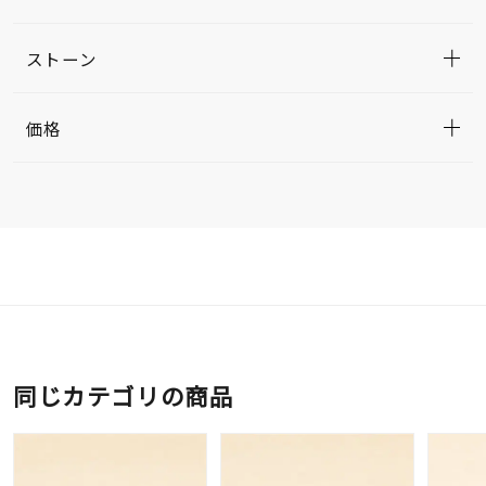
ストーン
価格
同じカテゴリの商品