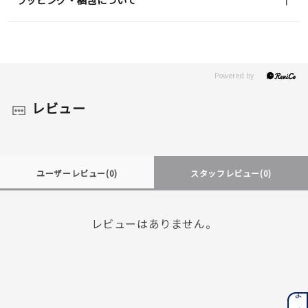
レビュー
ユーザーレビュー
(0)
スタッフレビュー
(0)
レビューはありません。