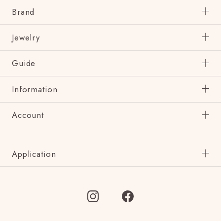
Brand
Jewelry
Guide
Information
Account
Application