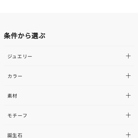
条件から選ぶ
ジュエリー
カラー
素材
モチーフ
誕生石