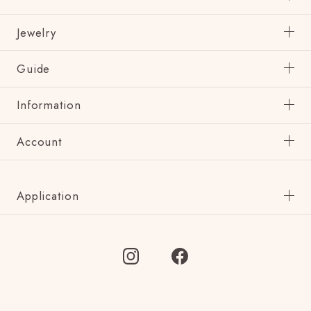
Jewelry
Guide
Information
Account
Application