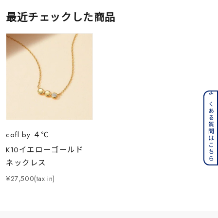
最近チェックした商品
よくある質問はこちら
cofl by ４℃
K10イエローゴールド
ネックレス
¥27,500(tax in)