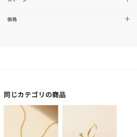
価格
同じカテゴリの商品