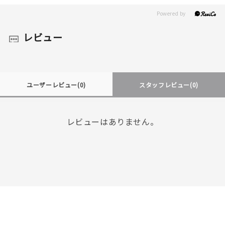
レビュー
ユーザーレビュー
(0)
スタッフレビュー
(0)
レビューはありません。