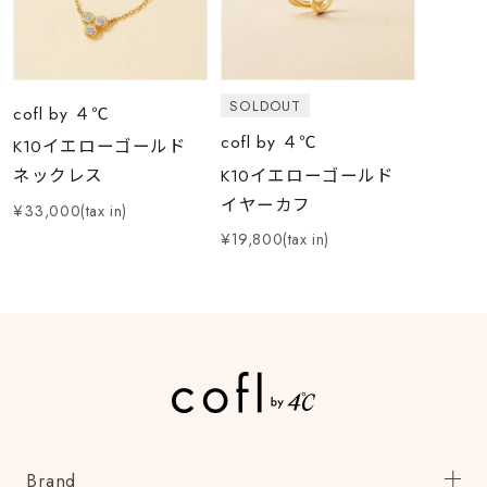
SOLDOUT
cofl by ４℃
cofl by ４℃
K10イエローゴールド
K10イエローゴールド
ネックレス
イヤーカフ
¥33,000(tax in)
¥19,800(tax in)
Brand