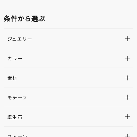
条件から選ぶ
ジュエリー
カラー
素材
モチーフ
誕生石
ストーン