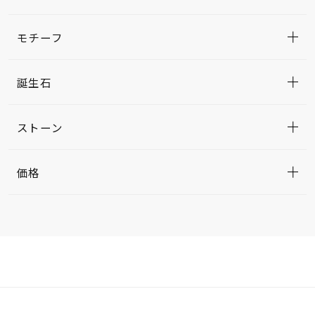
モチーフ
誕生石
ストーン
価格