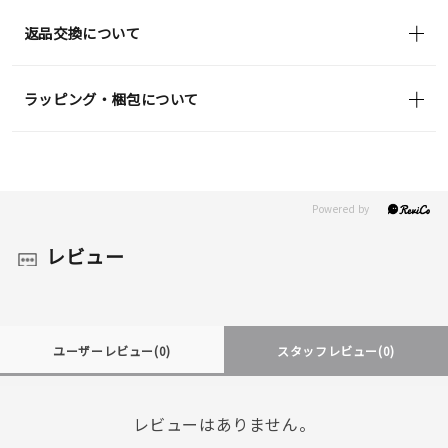
返品交換について
ラッピング・梱包について
レビュー
ユーザーレビュー
(0)
スタッフレビュー
(0)
レビューはありません。