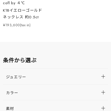
cofl by ４℃
K18イエローゴールド
ネックレス 約0.5ct
¥193,600(tax in)
条件から選ぶ
ジュエリー
カラー
素材