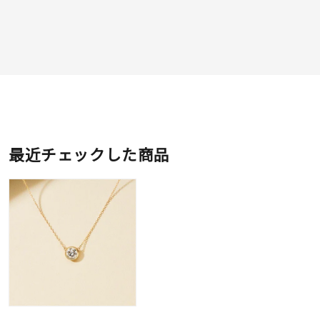
最近チェックした商品