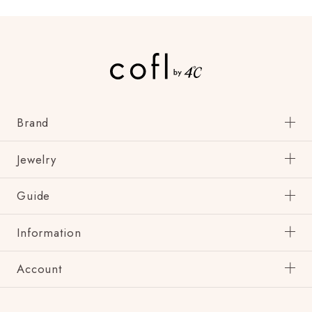
Brand
Jewelry
Guide
Information
Account