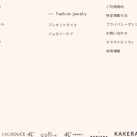
ス
ご利用規約
Fashion Jewelry
特定商取引法
ット
プライバシーポリ
プレゼントガイド
お問い合わせ
ジュエリーケア
フ
サステナビリティ
採用情報