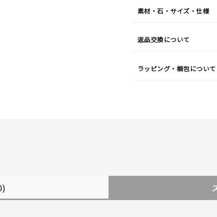
素材・石・サイズ・仕様
返品交換について
ラッピング・梱包について
0)