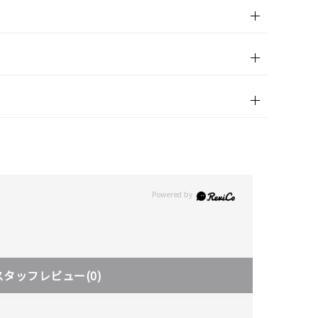
in)
スタッフレビュー
(0)