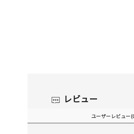
レビュー
ユーザーレビュー
(