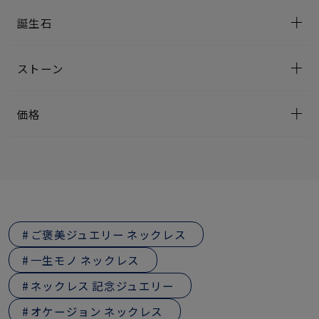
誕生石
ストーン
価格
ご褒美ジュエリー ネックレス
一生モノ ネックレス
ネックレス 記念ジュエリー
オケージョン ネックレス