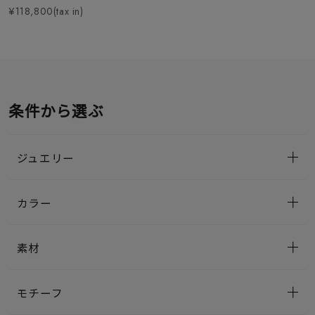
¥118,800(tax in)
条件から選ぶ
ジュエリー
カラー
素材
モチーフ