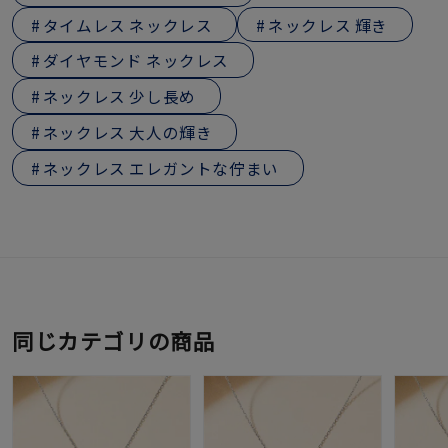
タイムレス ネックレス
ネックレス 輝き
ダイヤモンド ネックレス
ネックレス 少し長め
ネックレス 大人の輝き
ネックレス エレガントな佇まい
同じカテゴリの商品