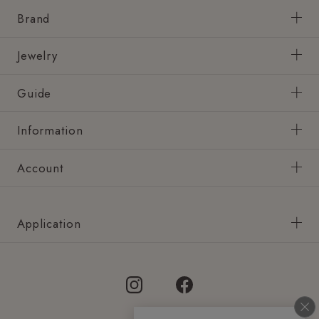
Brand
Jewelry
Guide
Information
Account
Application