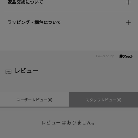
返品交換について
ラッピング・梱包について
レビュー
ユーザーレビュー
(0)
スタッフレビュー
(0)
レビューはありません。