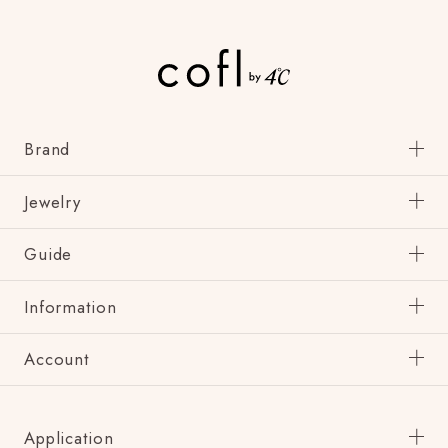
Brand
Jewelry
Guide
Information
Account
Application