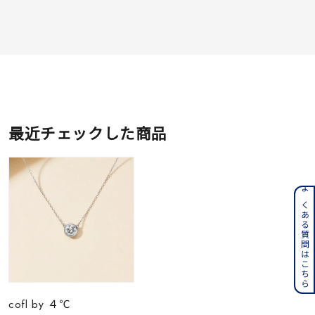
最近チェックした商品
よくある質問はこちら
cofl by ４℃