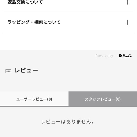
返品交換について
ラッピング・梱包について
レビュー
ユーザーレビュー
(0)
スタッフレビュー
(0)
レビューはありません。