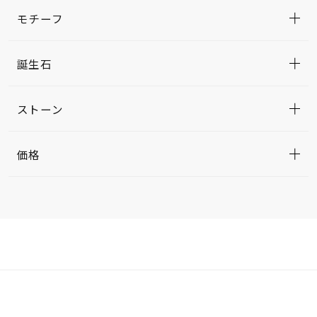
モチーフ
誕生石
ストーン
価格