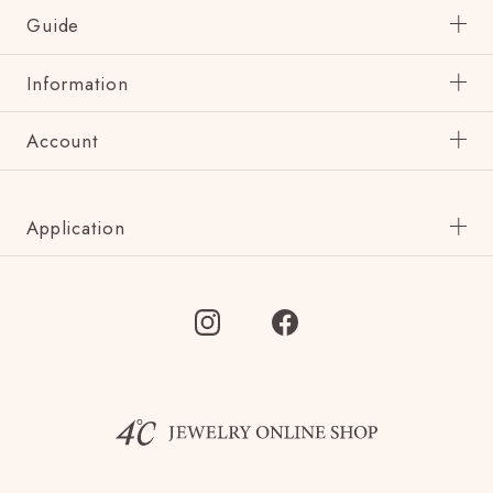
Guide
Information
Account
Application