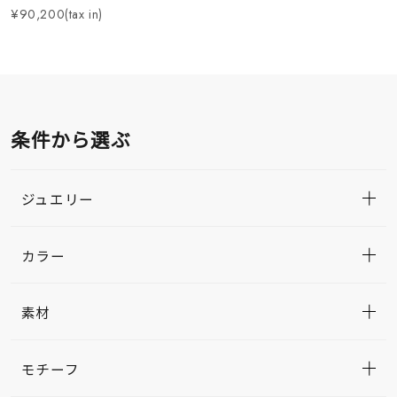
¥90,200(tax in)
条件から選ぶ
ジュエリー
カラー
素材
モチーフ