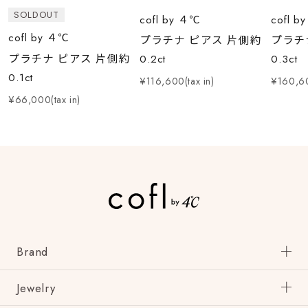
SOLDOUT
cofl by ４℃
cofl b
cofl by ４℃
プラチナ ピアス 片側約
プラチ
プラチナ ピアス 片側約
0.2ct
0.3ct
0.1ct
¥116,600(tax in)
¥160,60
¥66,000(tax in)
Brand
Jewelry