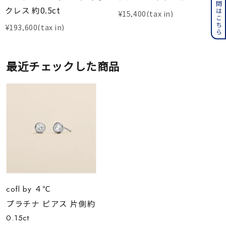
よくある質問はこちら
クレス 約0.5ct
¥
15,400
¥
193,600
最近チェックした商品
cofl by ４℃
プラチナ ピアス 片側約
0.15ct