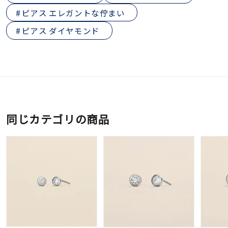
ピアス エレガントな佇まい
ピアス ダイヤモンド
同じカテゴリの商品