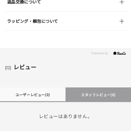
返品交換について
ラッピング・梱包について
レビュー
ユーザーレビュー
(0)
スタッフレビュー
(0)
レビューはありません。