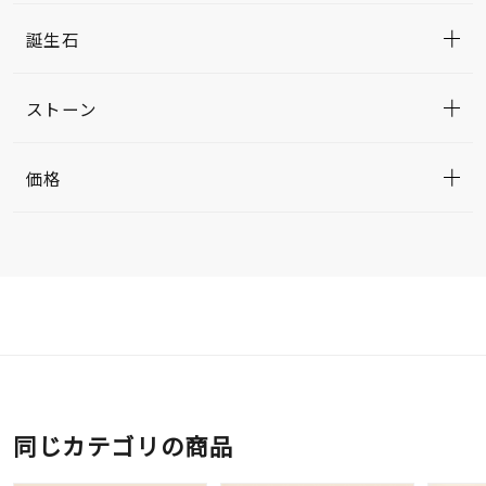
誕生石
ストーン
価格
同じカテゴリの商品