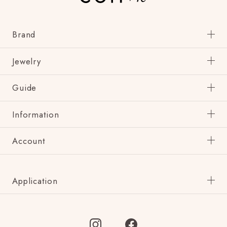
Brand
Jewelry
Guide
Information
Account
Application