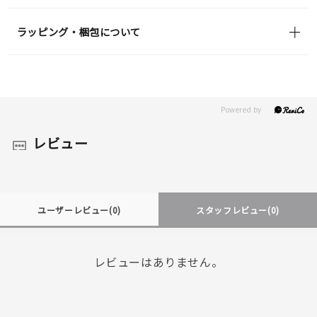
ラッピング・梱包について
レビュー
ユーザーレビュー
(0)
スタッフレビュー
(0)
レビューはありません。