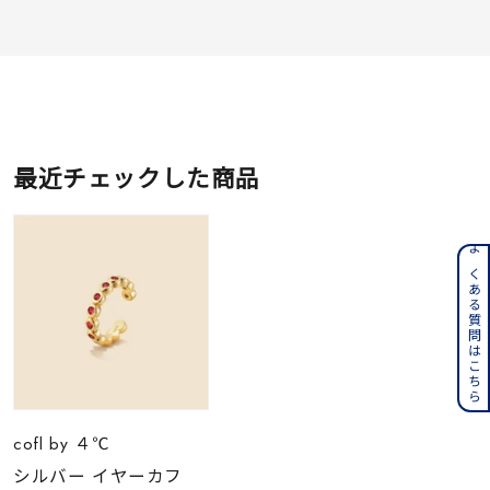
最近チェックした商品
よくある質問はこちら
cofl by ４℃
シルバー イヤーカフ