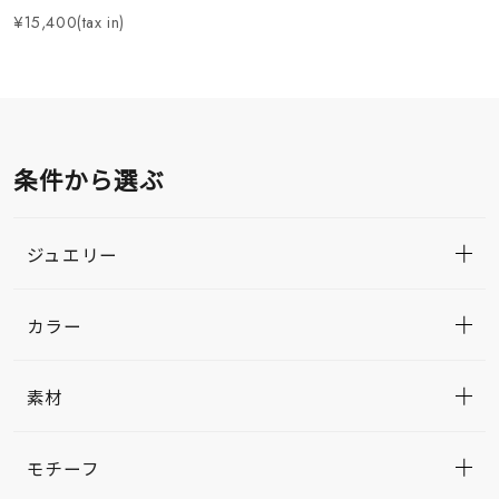
¥15,400(tax in)
条件から選ぶ
ジュエリー
カラー
素材
モチーフ