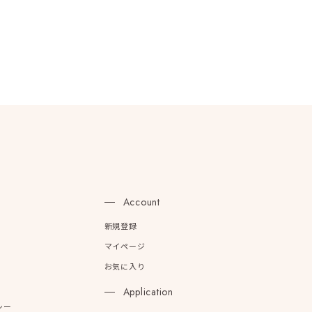
n
Account
新規登録
マイページ
お気に入り
Application
シー