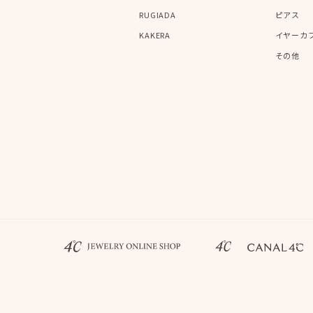
RUGIADA
ピアス
KAKERA
イヤーカ
その他