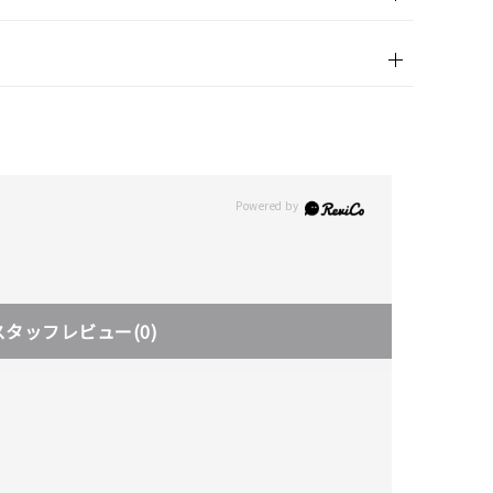
スタッフレビュー
(0)