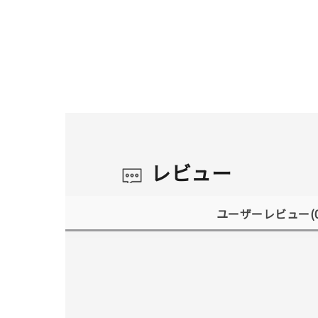
レビュー
ユーザーレビュー
(