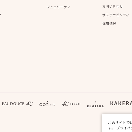
お問い合わせ
ジュエリーケア
フ
サステナビリティ
採用情報
このサイトで
す。
プライバ