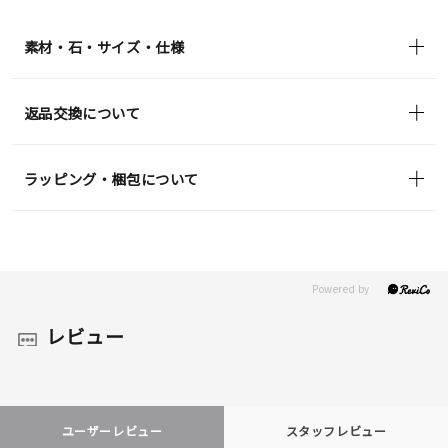
素材・石・サイズ・仕様
返品交換について
ラッピング・梱包について
レビュー
ユーザーレビュー
スタッフレビュー