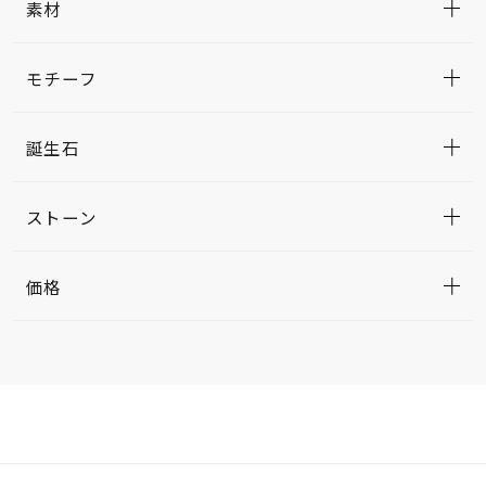
素材
モチーフ
誕生石
ストーン
価格