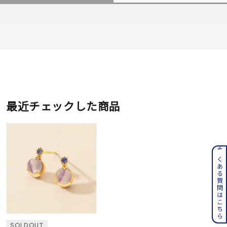
最近チェックした商品
よくある質問はこちら
SOLDOUT