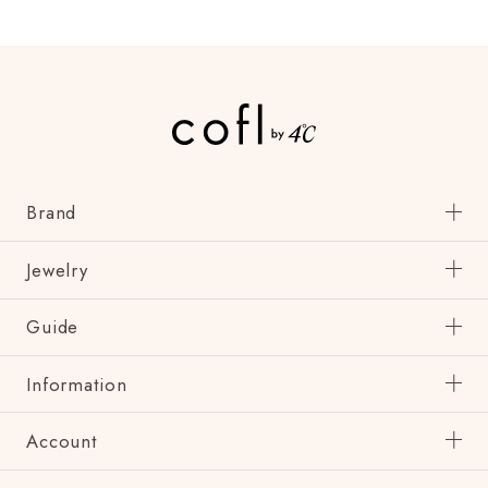
Brand
Jewelry
Guide
Information
Account