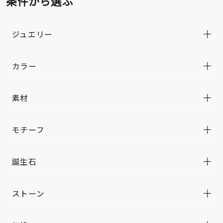
条件から選ぶ
ジュエリー
カラー
素材
モチーフ
誕生石
ストーン