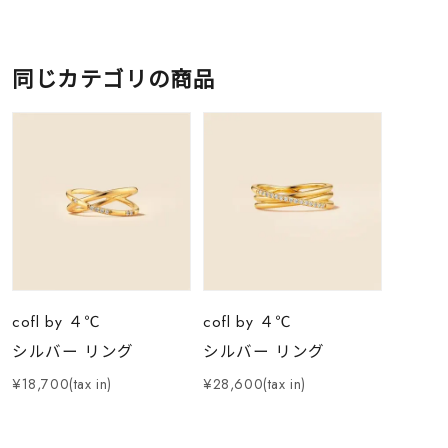
同じカテゴリの商品
cofl by ４℃
cofl by ４℃
シルバー リング
シルバー リング
¥18,700(tax in)
¥28,600(tax in)