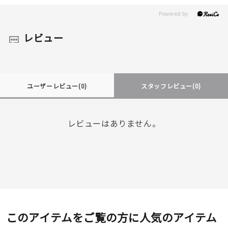
レビュー
ユーザーレビュー
(0)
スタッフレビュー
(0)
レビューはありません。
このアイテムをご覧の方に人気のアイテム