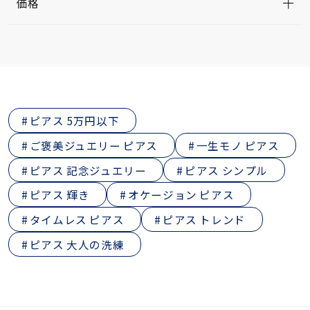
価格
ピアス 5万円以下
ご褒美ジュエリー ピアス
一生モノ ピアス
ピアス 記念ジュエリー
ピアス シンプル
ピアス 輝き
オケージョン ピアス
タイムレス ピアス
ピアス トレンド
ピアス 大人の洗練