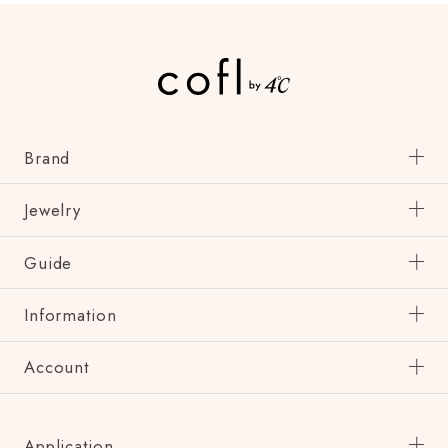
Brand
Jewelry
Guide
Information
Account
Application