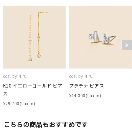
cofl by ４℃
cofl by ４℃
K10 イエローゴールド ピア
プラチナ ピアス
ス
¥
44,000
¥
29,700
こちらの商品もおすすめです