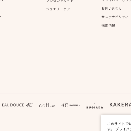
プレゼントガイド
お問い合わせ
ジュエリーケア
フ
サステナビリティ
採用情報
このサイトで
す。
プライバ