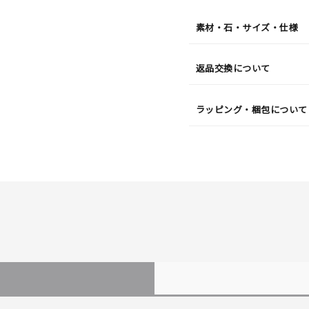
素材・石・サイズ・仕様
返品交換について
ラッピング・梱包について