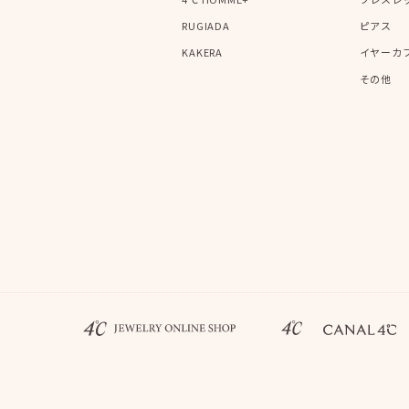
RUGIADA
ピアス
KAKERA
イヤーカ
その他