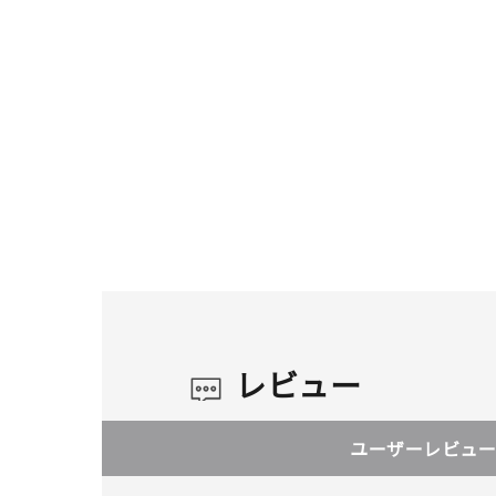
レビュー
ユーザーレビュー