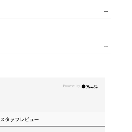
スタッフレビュー