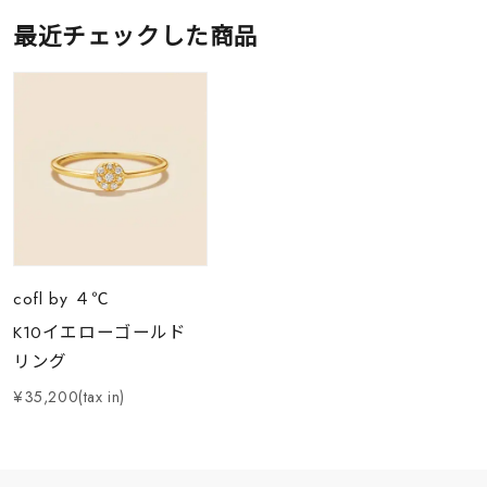
最近チェックした商品
cofl by ４℃
K10イエローゴールド
リング
¥35,200(tax in)