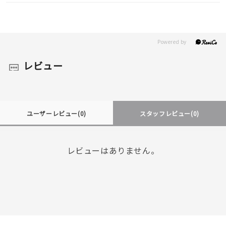
レビュー
ユーザーレビュー
(0)
スタッフレビュー
(0)
レビューはありません。