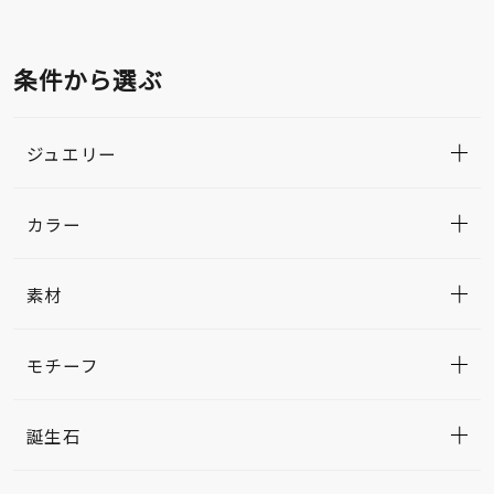
条件から選ぶ
ジュエリー
カラー
素材
モチーフ
誕生石