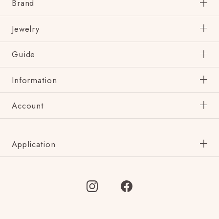
Brand
Jewelry
Guide
Information
Account
Application