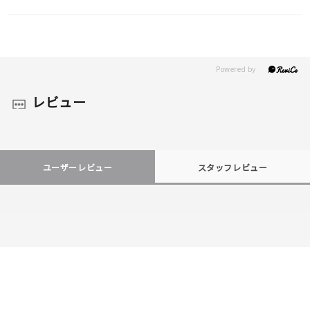
レビュー
ユーザーレビュー
スタッフレビュー