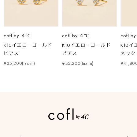
cofl by ４℃
cofl by ４℃
cofl b
K10イエローゴールド
K10イエローゴールド
K10
ピアス
ピアス
ネック
¥35,200(tax in)
¥35,200(tax in)
¥41,800(