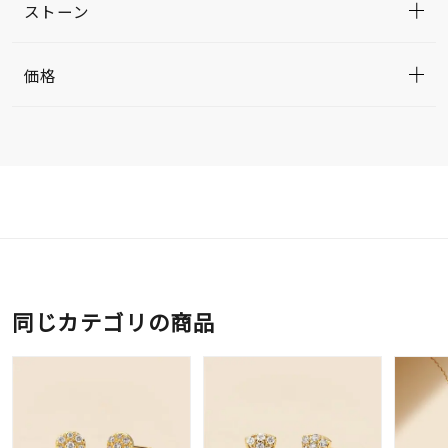
ストーン
価格
同じカテゴリの商品