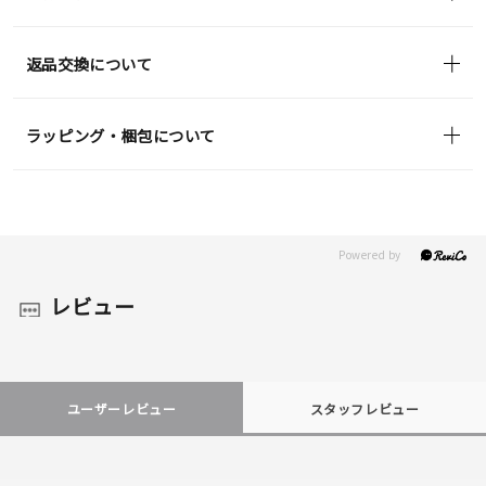
返品交換について
ラッピング・梱包について
レビュー
ユーザーレビュー
スタッフレビュー