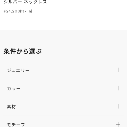
シルバー ネックレス
¥24,200(tax in)
条件から選ぶ
ジュエリー
カラー
素材
モチーフ