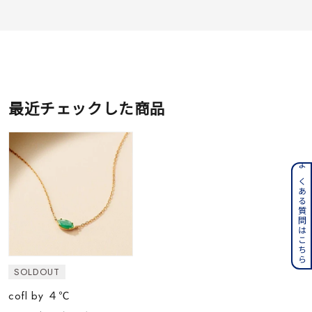
最近チェックした商品
よくある質問はこちら
SOLDOUT
cofl by ４℃