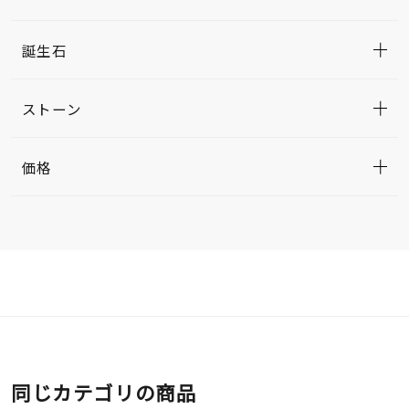
誕生石
ストーン
価格
同じカテゴリの商品