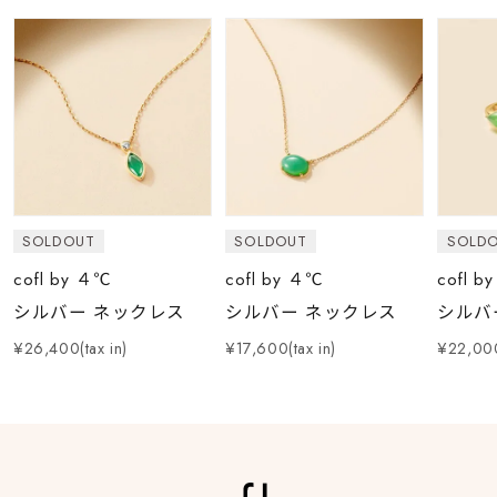
SOLDOUT
SOLDOUT
SOLD
cofl by ４℃
cofl by ４℃
cofl b
シルバー ネックレス
シルバー ネックレス
シルバ
¥26,400(tax in)
¥17,600(tax in)
¥22,000