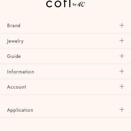
Brand
Jewelry
Guide
Information
Account
Application