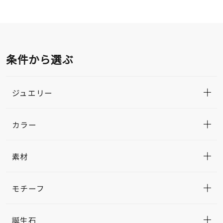
条件から選ぶ
ジュエリー
カラー
素材
モチーフ
誕生石