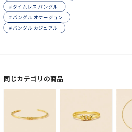
タイムレス バングル
バングル オケージョン
バングル カジュアル
同じカテゴリの商品