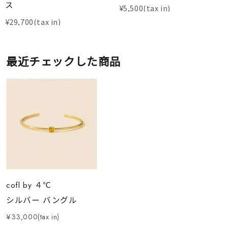
ス
¥
5,500
¥
29,700
最近チェックした商品
cofl by ４℃
シルバー バングル
¥33,000(tax in)