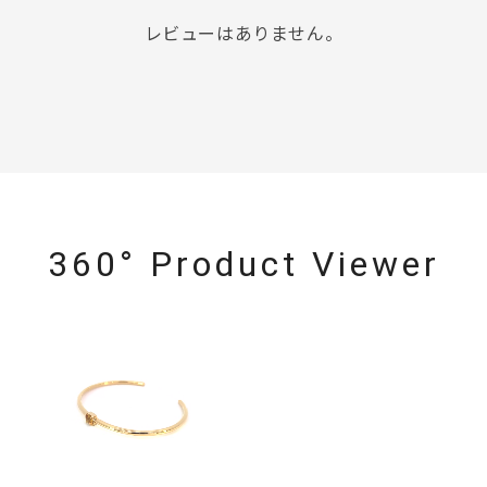
レビューはありません。
360° Product Viewer