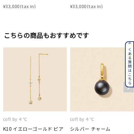
¥
33,000
¥
33,000
こちらの商品もおすすめです
よくある質問はこちら
cofl by ４℃
cofl by ４℃
K10 イエローゴールド ピア
シルバー チャーム