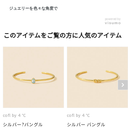
ジュエリーを色々な角度で
powered by
このアイテムをご覧の方に人気のアイテム
cofl by ４℃
cofl by ４℃
シルバー?バングル
シルバー バングル