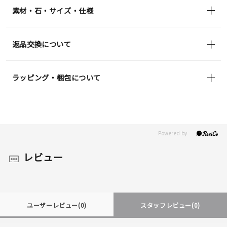
素材・石・サイズ・仕様
返品交換について
ラッピング・梱包について
レビュー
ユーザーレビュー
(0)
スタッフレビュー
(0)