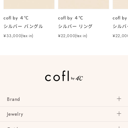
cofl by ４℃
cofl by ４℃
cofl b
シルバー バングル
シルバー リング
シルバ
¥33,000(tax in)
¥22,000(tax in)
¥22,000
Brand
Jewelry