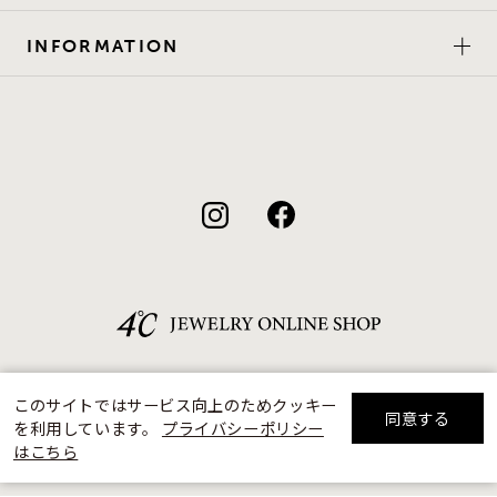
INFORMATION
このサイトではサービス向上のためクッキー
同意する
を利用しています。
プライバシーポリシー
リセット
絞り込んで検索する
はこちら
©F.D.C.PRODUCTS INC.