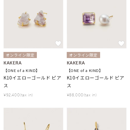
オンライン限定
オンライン限定
KAKERA
KAKERA
【ONE of a KIND】
【ONE of a KIND】
K10イエローゴールド ピア
K10イエローゴールド ピア
ス
ス
¥92,400(tax in)
¥88,000(tax in)