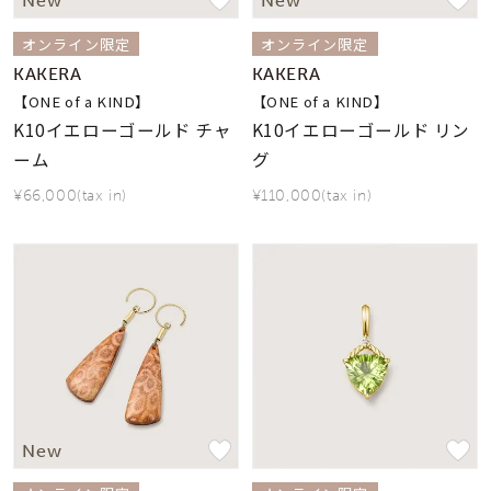
New
New
オンライン限定
オンライン限定
KAKERA
KAKERA
【ONE of a KIND】
【ONE of a KIND】
K10イエローゴールド チャ
K10イエローゴールド リン
ーム
グ
¥66,000(tax in)
¥110,000(tax in)
New