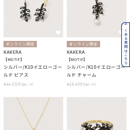
よくある質問はこちら
オンライン限定
オンライン限定
KAKERA
KAKERA
【MOTIF】
【MOTIF】
シルバー/K10イエローゴー
シルバー/K10イエローゴー
ルド ピアス
ルド チャーム
¥44,000(tax in)
¥26,400(tax in)