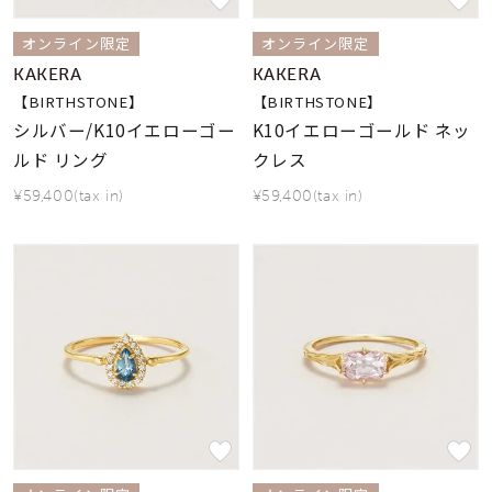
オンライン限定
オンライン限定
KAKERA
KAKERA
【BIRTHSTONE】
【BIRTHSTONE】
シルバー/K10イエローゴー
K10イエローゴールド ネッ
ルド リング
クレス
¥59,400(tax in)
¥59,400(tax in)