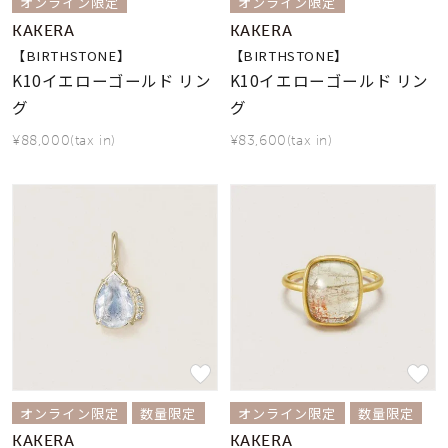
オンライン限定
オンライン限定
KAKERA
KAKERA
【BIRTHSTONE】
【BIRTHSTONE】
K10イエローゴールド リン
K10イエローゴールド リン
グ
グ
¥88,000(tax in)
¥83,600(tax in)
オンライン限定
数量限定
オンライン限定
数量限定
KAKERA
KAKERA