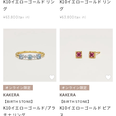
K10イエローゴールド リン
K10イエローゴールド リン
グ
グ
¥63,800(tax in)
¥63,800(tax in)
オンライン限定
オンライン限定
KAKERA
KAKERA
【BIRTH STONE】
【BIRTH STONE】
K10イエローゴールド/プラ
K10イエローゴールド ピア
チナ リング
ス