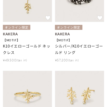
オンライン限定
オンライン限定
KAKERA
KAKERA
【MOTIF】
【MOTIF】
K10イエローゴールド ネッ
シルバー/K10イエローゴー
クレス
ルド リング
¥49,500(tax in)
¥57,200(tax in)