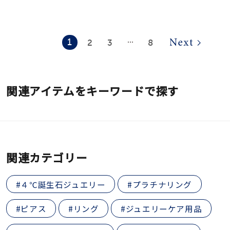
1
2
3
8
⋯
関連アイテムをキーワードで探す
関連カテゴリー
#４℃誕生石ジュエリー
#プラチナリング
#ピアス
#リング
#ジュエリーケア用品