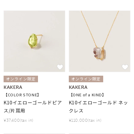
オンライン限定
オンライン限定
KAKERA
KAKERA
【COLOR STONE】
【ONE of a KIND】
K10イエローゴールドピア
K10イエローゴールド ネッ
ス/片耳用
クレス
¥37,400(tax in)
¥110,000(tax in)