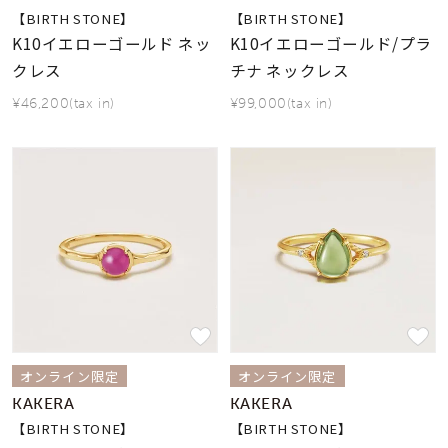
【BIRTH STONE】
【BIRTH STONE】
K10イエローゴールド ネッ
K10イエローゴールド/プラ
クレス
チナ ネックレス
¥46,200(tax in)
¥99,000(tax in)
オンライン限定
オンライン限定
KAKERA
KAKERA
【BIRTH STONE】
【BIRTH STONE】