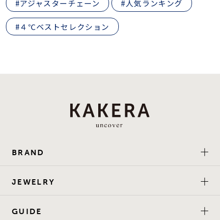
#アジャスターチェーン
#人気ランキング
#４℃ベストセレクション
BRAND
JEWELRY
GUIDE