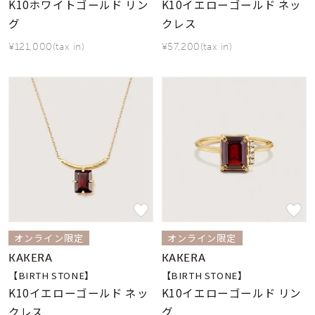
K10ホワイトゴールド リン
K10イエローゴールド ネッ
グ
クレス
¥121,000(tax in)
¥57,200(tax in)
オンライン限定
オンライン限定
KAKERA
KAKERA
【BIRTH STONE】
【BIRTH STONE】
K10イエローゴールド ネッ
K10イエローゴールド リン
クレス
グ