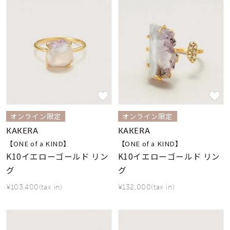
オンライン限定
オンライン限定
KAKERA
KAKERA
【ONE of a KIND】
【ONE of a KIND】
K10イエローゴールド リン
K10イエローゴールド リン
グ
グ
¥103,400(tax in)
¥132,000(tax in)