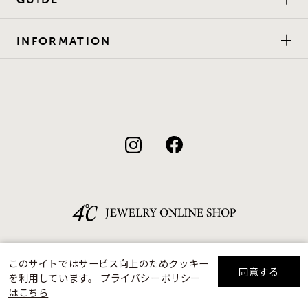
INFORMATION
このサイトではサービス向上のためクッキー
同意する
を利用しています。
プライバシーポリシー
リセット
絞り込んで検索する
はこちら
©F.D.C.PRODUCTS INC.