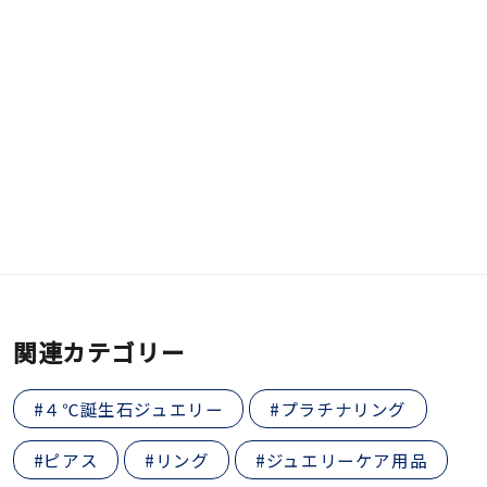
関連カテゴリー
#４℃誕生石ジュエリー
#プラチナリング
#ピアス
#リング
#ジュエリーケア用品