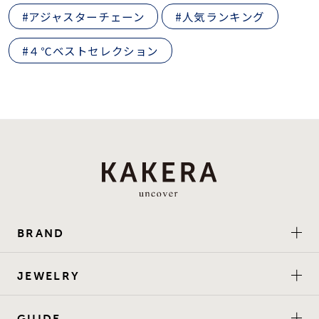
#アジャスターチェーン
#人気ランキング
#４℃ベストセレクション
BRAND
JEWELRY
GUIDE