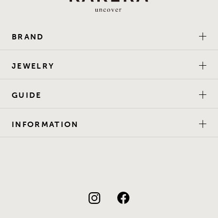
BRAND
JEWELRY
GUIDE
INFORMATION