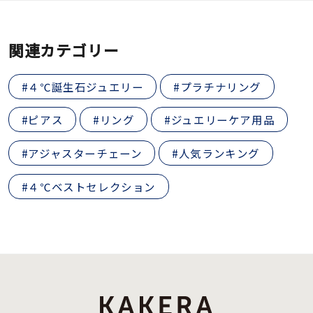
関連カテゴリー
#４℃誕生石ジュエリー
#プラチナリング
#ピアス
#リング
#ジュエリーケア用品
#アジャスターチェーン
#人気ランキング
#４℃ベストセレクション