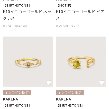
【BIRTHSTONE】
【MOTIF】
K10イエローゴールド ネッ
K10イエローゴールド ピア
クレス
ス
¥37,400(tax in)
¥39,600(tax in)
オンライン限定
オンライン限定
KAKERA
KAKERA
【BIRTHSTONE】
【BIRTHSTONE】