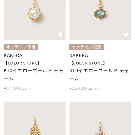
オンライン限定
オンライン限定
KAKERA
KAKERA
【COLOR STONE】
【COLOR STONE】
K10イエローゴールド チャ
K10イエローゴールド チャ
ーム
ーム
¥37,400(tax in)
¥26,400(tax in)