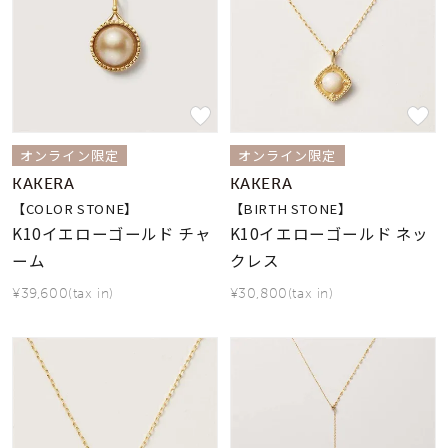
オンライン限定
オンライン限定
KAKERA
KAKERA
【COLOR STONE】
【BIRTH STONE】
K10イエローゴールド チャ
K10イエローゴールド ネッ
ーム
クレス
¥39,600(tax in)
¥30,800(tax in)