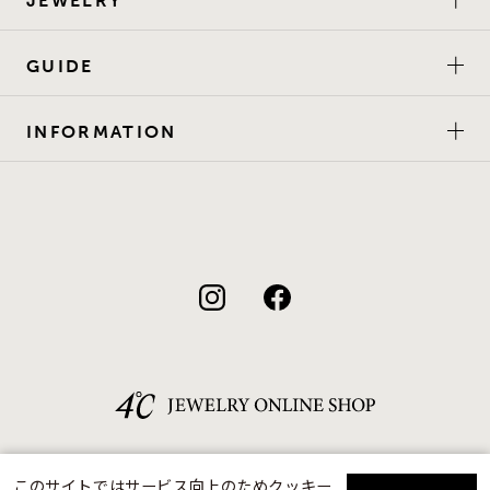
JEWELRY
GUIDE
INFORMATION
このサイトではサービス向上のためクッキー