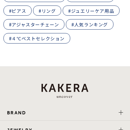
#ピアス
#リング
#ジュエリーケア用品
#アジャスターチェーン
#人気ランキング
#４℃ベストセレクション
BRAND