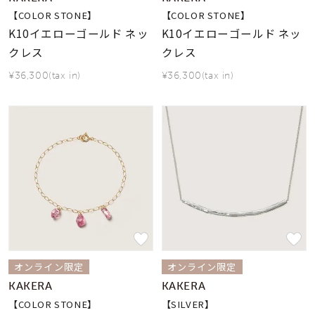
【COLOR STONE】
【COLOR STONE】
K10イエローゴールド ネッ
K10イエローゴールド ネッ
クレス
クレス
¥36,300(tax in)
¥36,300(tax in)
オンライン限定
オンライン限定
KAKERA
KAKERA
【COLOR STONE】
【SILVER】