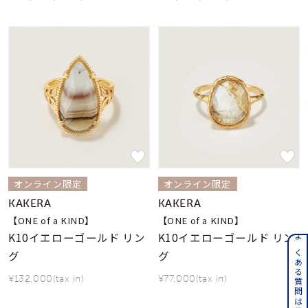
オンライン限定
オンライン限定
KAKERA
KAKERA
【ONE of a KIND】
【ONE of a KIND】
K10イエローゴールド リン
K10イエローゴールド リン
よくある質問はこちら
グ
グ
¥132,000(tax in)
¥77,000(tax in)