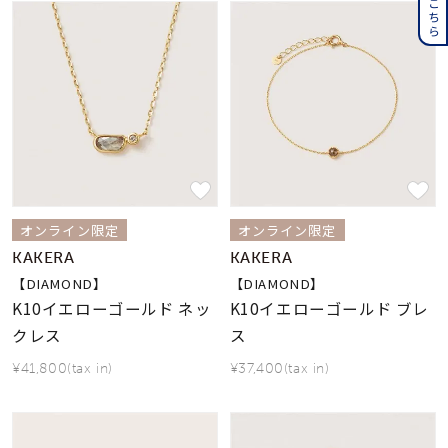
オンライン限定
オンライン限定
KAKERA
KAKERA
【DIAMOND】
【DIAMOND】
K10イエローゴールド ネッ
K10イエローゴールド ブレ
クレス
ス
¥41,800(tax in)
¥37,400(tax in)