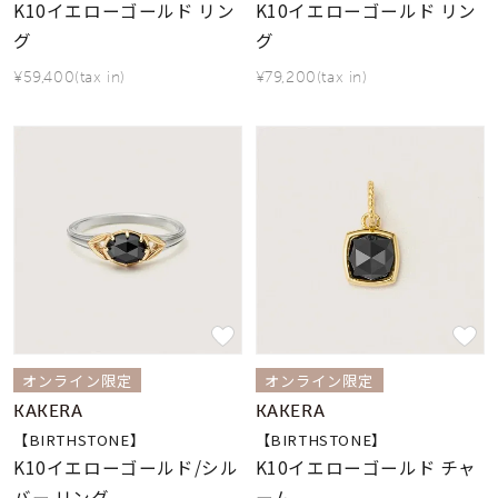
K10イエローゴールド リン
K10イエローゴールド リン
グ
グ
¥59,400(tax in)
¥79,200(tax in)
オンライン限定
オンライン限定
KAKERA
KAKERA
【BIRTHSTONE】
【BIRTHSTONE】
K10イエローゴールド/シル
K10イエローゴールド チャ
バー リング
ーム