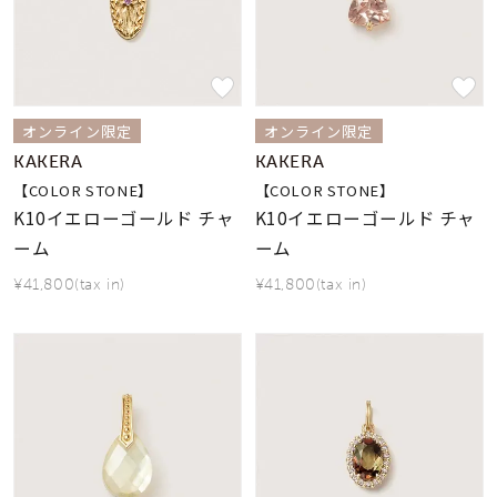
オンライン限定
オンライン限定
KAKERA
KAKERA
【COLOR STONE】
【COLOR STONE】
K10イエローゴールド チャ
K10イエローゴールド チャ
ーム
ーム
¥41,800(tax in)
¥41,800(tax in)