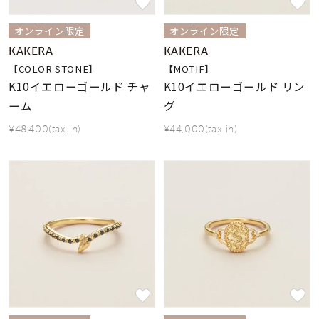
オンライン限定
オンライン限定
KAKERA
KAKERA
【COLOR STONE】
【MOTIF】
K10イエローゴールド チャ
K10イエローゴールド リン
ーム
グ
¥48,400(tax in)
¥44,000(tax in)