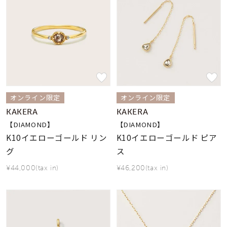
オンライン限定
オンライン限定
KAKERA
KAKERA
【DIAMOND】
【DIAMOND】
K10イエローゴールド リン
K10イエローゴールド ピア
グ
ス
¥44,000(tax in)
¥46,200(tax in)