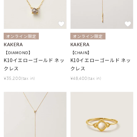
オンライン限定
オンライン限定
KAKERA
KAKERA
【DIAMOND】
【CHAIN】
K10イエローゴールド ネッ
K10イエローゴールド ネッ
クレス
クレス
¥35,200(tax in)
¥48,400(tax in)