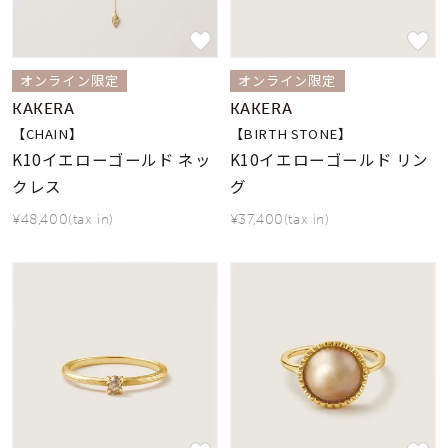
オンライン限定
オンライン限定
KAKERA
KAKERA
【CHAIN】
【BIRTH STONE】
K10イエローゴールド ネッ
K10イエローゴールド リン
クレス
グ
¥48,400(tax in)
¥37,400(tax in)