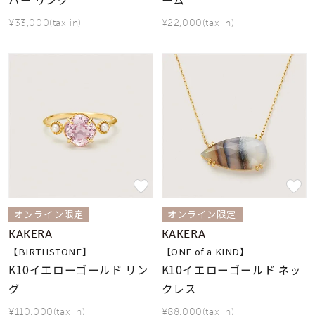
¥33,000(tax in)
¥22,000(tax in)
オンライン限定
オンライン限定
KAKERA
KAKERA
【BIRTHSTONE】
【ONE of a KIND】
K10イエローゴールド リン
K10イエローゴールド ネッ
グ
クレス
¥110,000(tax in)
¥88,000(tax in)