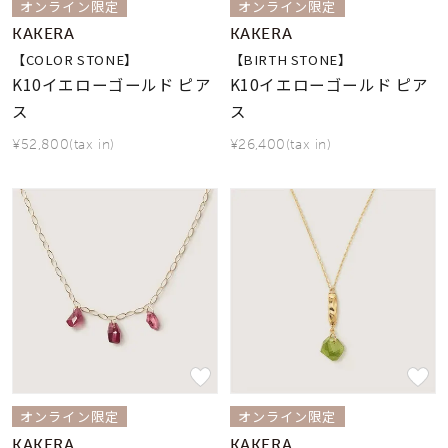
オンライン限定
オンライン限定
KAKERA
KAKERA
【COLOR STONE】
【BIRTH STONE】
K10イエローゴールド ピア
K10イエローゴールド ピア
ス
ス
¥52,800(tax in)
¥26,400(tax in)
オンライン限定
オンライン限定
KAKERA
KAKERA