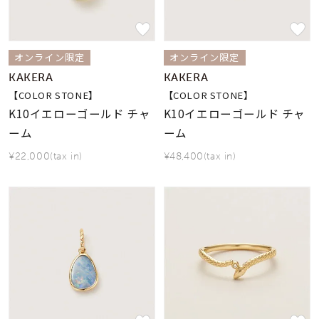
オンライン限定
オンライン限定
KAKERA
KAKERA
【COLOR STONE】
【COLOR STONE】
K10イエローゴールド チャ
K10イエローゴールド チャ
ーム
ーム
¥22,000(tax in)
¥48,400(tax in)