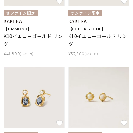
オンライン限定
オンライン限定
KAKERA
KAKERA
【DIAMOND】
【COLOR STONE】
K10イエローゴールド リン
K10イエローゴールド リン
グ
グ
¥41,800(tax in)
¥57,200(tax in)