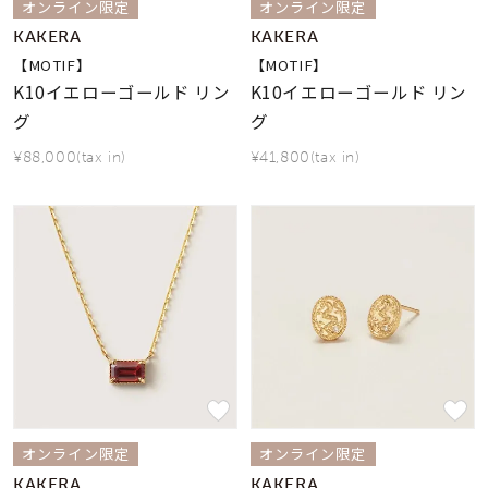
オンライン限定
オンライン限定
KAKERA
KAKERA
【MOTIF】
【MOTIF】
K10イエローゴールド リン
K10イエローゴールド リン
グ
グ
¥88,000(tax in)
¥41,800(tax in)
オンライン限定
オンライン限定
KAKERA
KAKERA