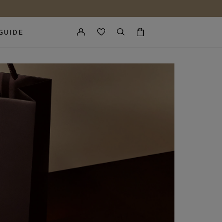
GUIDE
カートに商品がありません。