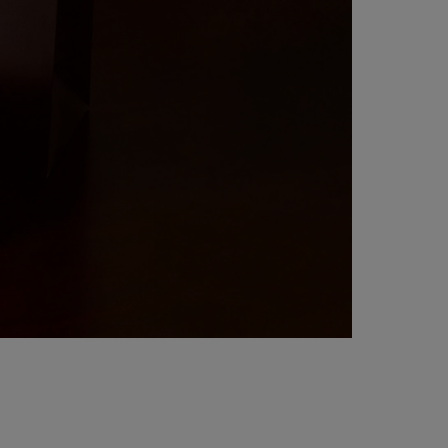
キーワードで検索する
さん