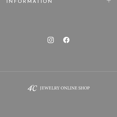
INFORMATION