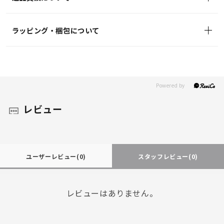
ラッピング・梱包について
レビュー
ユーザーレビュー
(0)
スタッフレビュー
(0)
レビューはありません。