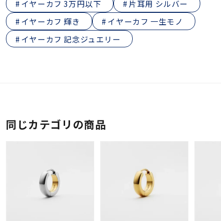
イヤーカフ 3万円以下
片耳用 シルバー
イヤーカフ 輝き
イヤーカフ 一生モノ
イヤーカフ 記念ジュエリー
同じカテゴリの商品