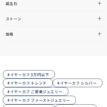
誕生石
ストーン
価格
イヤーカフ 5万円以下
イヤーカフ トレンド
イヤーカフ シルバー
イヤーカフ ご褒美ジュエリー
イヤーカフ ファーストジュエリー