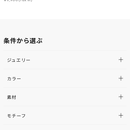
条件から選ぶ
ジュエリー
カラー
素材
モチーフ