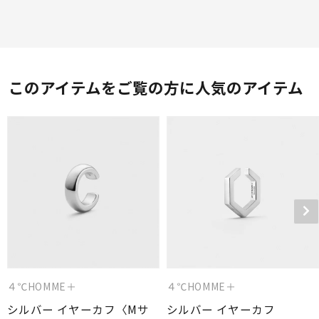
このアイテムをご覧の方に人気のアイテム
４℃HOMME＋
４℃HOMME＋
シルバー イヤーカフ〈Mサ
シルバー イヤーカフ