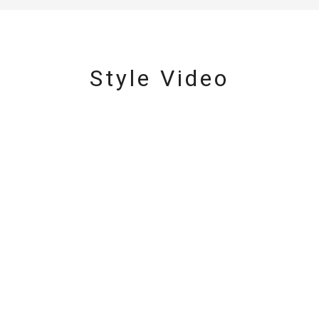
Style Video