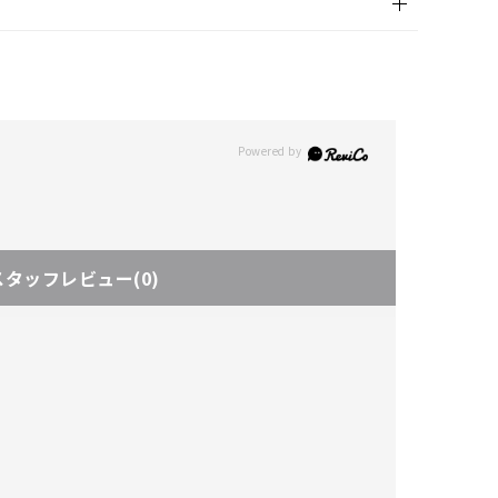
スタッフレビュー
(0)