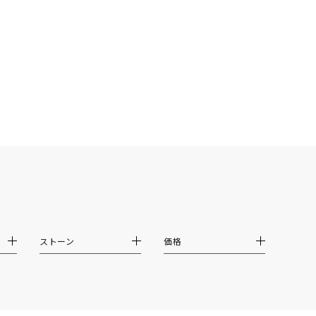
ストーン
価格