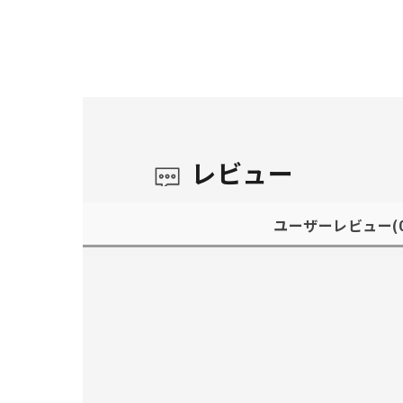
レビュー
ユーザーレビュー
(