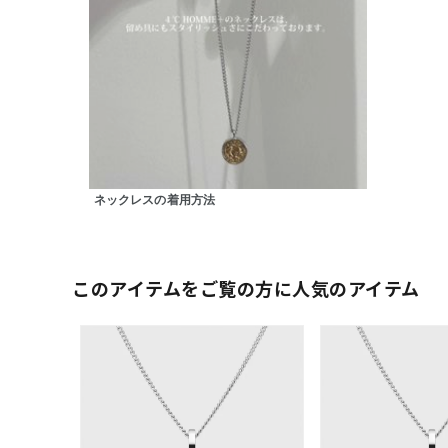
ネックレスの着用方法
このアイテムをご覧の方に人気のアイテム
人気検索キーワード
#ペア
ブランド