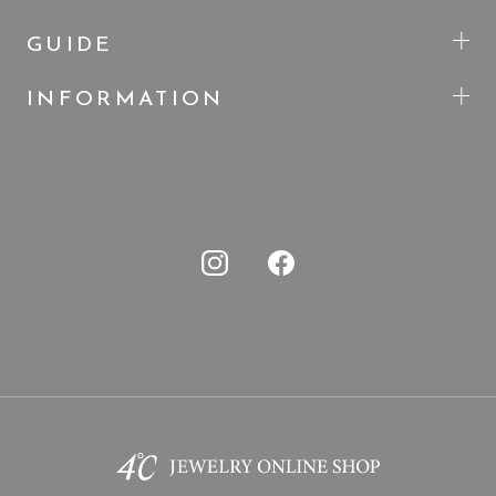
GUIDE
INFORMATION