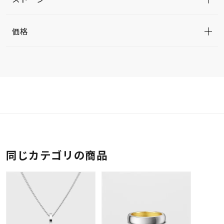
価格
同じカテゴリの商品