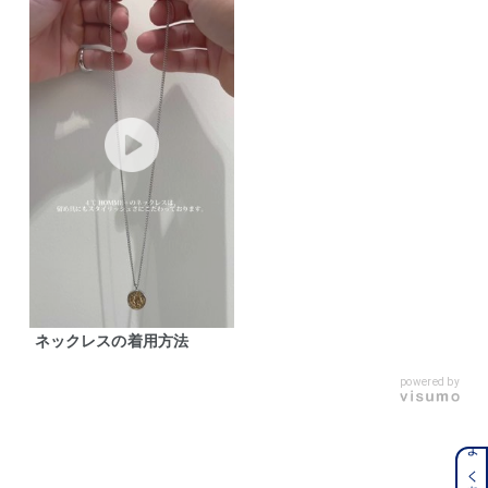
ネックレスの着用方法
powered by