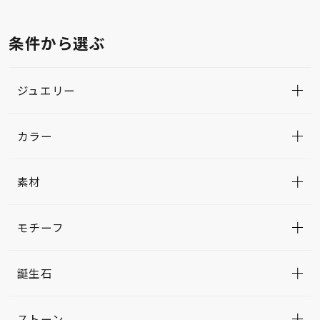
条件から選ぶ
ジュエリー
カラー
素材
モチーフ
誕生石
ストーン