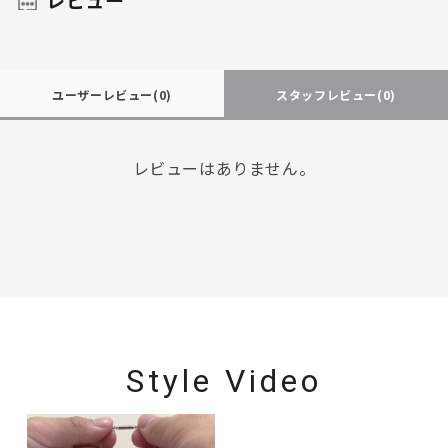
ユーザーレビュー
(0)
スタッフレビュー
(0)
レビューはありません。
Style Video