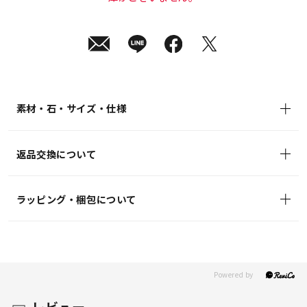
素材・石・サイズ・仕様
返品交換について
ラッピング・梱包について
レビュー