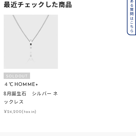
よくある質問はこちら
最近チェックした商品
SOLDOUT
４℃ HOMME+
8月誕生石 シルバー ネ
ックレス
¥24,200(tax in)