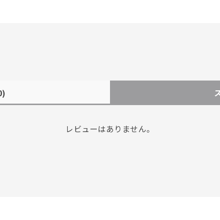
0)
レビューはありません。