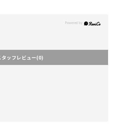
スタッフレビュー
(0)
キーワードで検索する