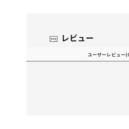
レビュー
ユーザーレビュー
(