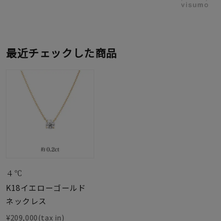
最近チェックした商品
４℃
K18イエローゴールド
ネックレス
¥209,000(tax in)