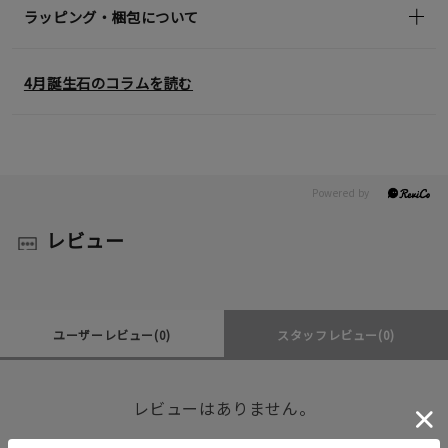
ラッピング・梱包について
4月誕生石のコラムを読む
レビュー
ユーザーレビュー
(0)
スタッフレビュー
(0)
レビューはありません。