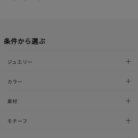
条件から選ぶ
ジュエリー
カラー
素材
モチーフ