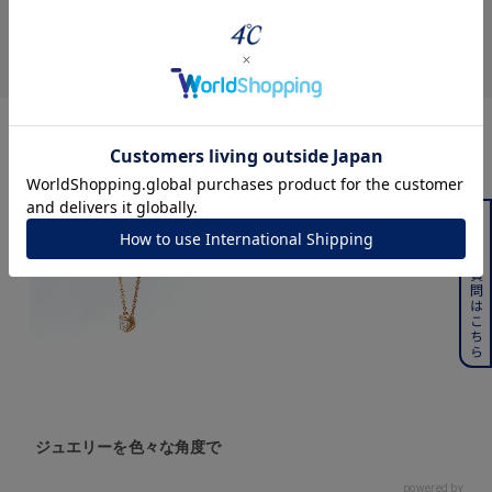
360° Product Viewer
よくある質問はこちら
ジュエリーを色々な角度で
powered by