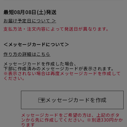
最短
08月08日(土)
発送
お届け予定日について ＞
支払方法・注文内容によって発送日が異なります。
＜メッセージカードについて＞
作り方の詳細はこちら
メッセージカードを作成した場合、
下部に作成済みのメッセージカードが表示されます。
※表示されない場合は再度メッセージカードを作成して
ください。
メッセージカードを作成
メッセージカードをご希望の方は、上記のボタ
ンから先に作成してください。※別途330円かか
ります