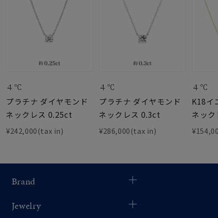
４℃
４℃
４℃
プラチナ ダイヤモンド
プラチナ ダイヤモンド
K18
ネックレス 0.25ct
ネックレス 0.3ct
ネック
¥242,000(tax in)
¥286,000(tax in)
¥154,00
Brand
Jewelry