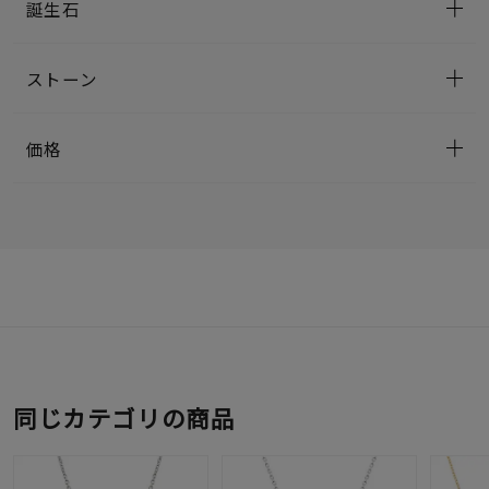
誕生石
ストーン
価格
同じカテゴリの商品