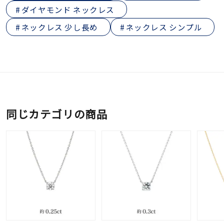
ダイヤモンド ネックレス
ネックレス 少し長め
ネックレス シンプル
同じカテゴリの商品