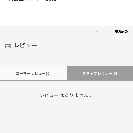
レビュー
ユーザーレビュー
(0)
スタッフレビュー
(0)
レビューはありません。