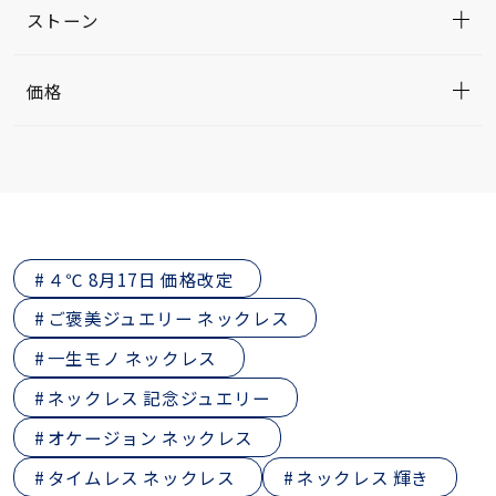
ストーン
価格
４℃ 8月17日 価格改定
ご褒美ジュエリー ネックレス
一生モノ ネックレス
ネックレス 記念ジュエリー
オケージョン ネックレス
タイムレス ネックレス
ネックレス 輝き