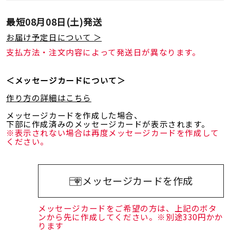
最短
08月08日(土)
発送
お届け予定日について ＞
支払方法・注文内容によって発送日が異なります。
＜メッセージカードについて＞
作り方の詳細はこちら
メッセージカードを作成した場合、
下部に作成済みのメッセージカードが表示されます。
※表示されない場合は再度メッセージカードを作成して
ください。
メッセージカードを作成
メッセージカードをご希望の方は、上記のボタ
ンから先に作成してください。※別途330円かか
ります