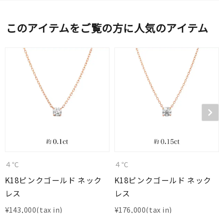
このアイテムをご覧の方に人気のアイテム
４℃
４℃
K18ピンクゴールド ネック
K18ピンクゴールド ネック
レス
レス
¥
143,000
¥
176,000