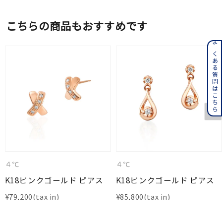
こちらの商品もおすすめです
よくある質問はこちら
４℃
４℃
K18ピンクゴールド ピアス
K18ピンクゴールド ピアス
¥
79,200
¥
85,800