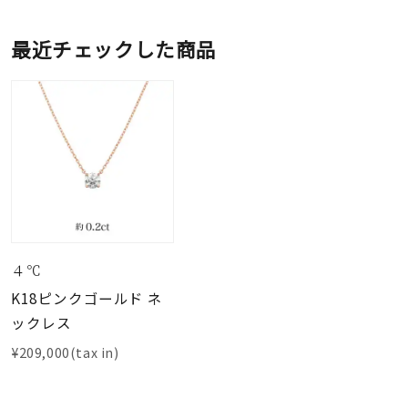
最近チェックした商品
４℃
K18ピンクゴールド ネ
ックレス
¥209,000(tax in)