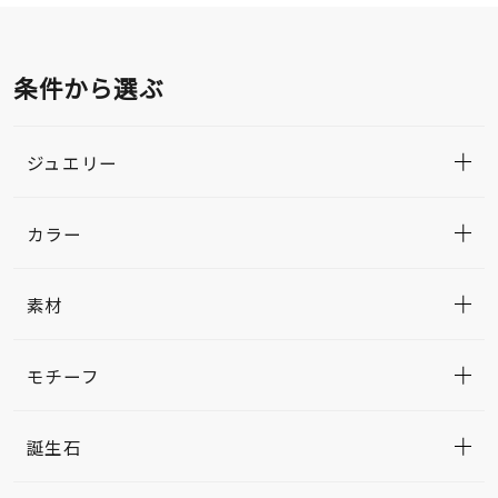
条件から選ぶ
ジュエリー
カラー
素材
モチーフ
誕生石