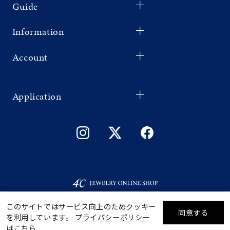
Guide
Information
Account
Application
このサイトではサービス向上のためクッキー
同意する
を利用しています。
プライバシーポリシー
リセット
絞り込んで検索する
はこちら