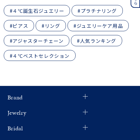
#４℃誕生石ジュエリー
#プラチナリング
#ピアス
#リング
#ジュエリーケア用品
#アジャスターチェーン
#人気ランキング
#４℃ベストセレクション
Brand
Jewelry
Bridal