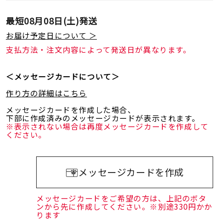
最短
08月08日(土)
発送
お届け予定日について ＞
支払方法・注文内容によって発送日が異なります。
＜メッセージカードについて＞
作り方の詳細はこちら
メッセージカードを作成した場合、
下部に作成済みのメッセージカードが表示されます。
※表示されない場合は再度メッセージカードを作成して
ください。
メッセージカードを作成
メッセージカードをご希望の方は、上記のボタ
ンから先に作成してください。※別途330円かか
ります