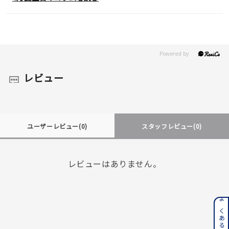
レビュー
ユーザーレビュー
(0)
スタッフレビュー
(0)
レビューはありません。