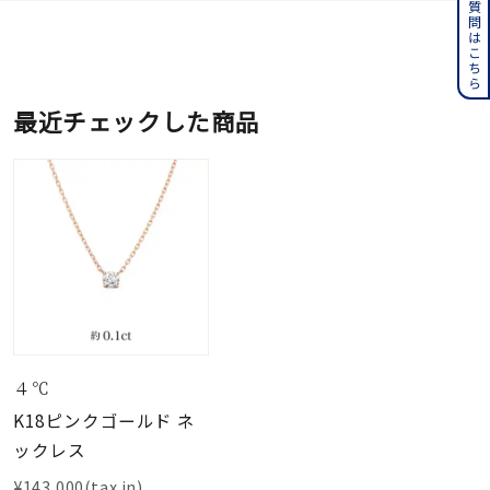
よくある質問はこちら
最近チェックした商品
４℃
K18ピンクゴールド ネ
ックレス
¥143,000(tax in)