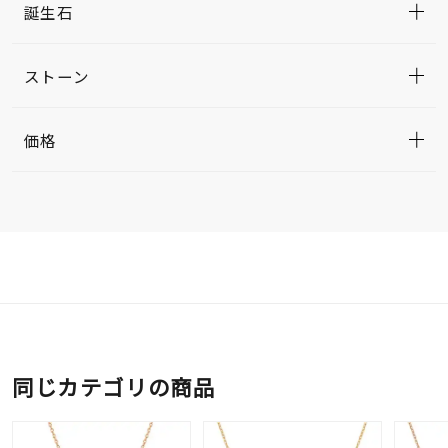
誕生石
ストーン
価格
同じカテゴリの商品