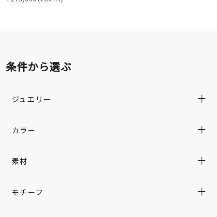
条件から選ぶ
ジュエリー
カラー
素材
モチーフ