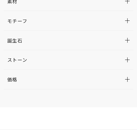
素材
モチーフ
誕生石
ストーン
価格