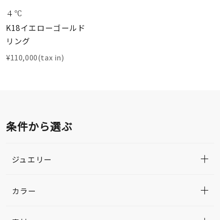
４℃
K18イエローゴールド
リング
¥110,000(tax in)
条件から選ぶ
ジュエリー
カラー