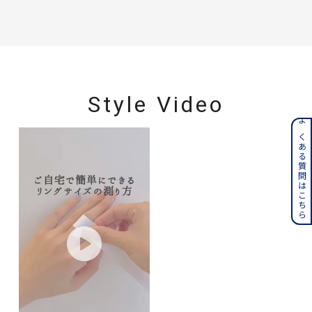
Style Video
よくある質問はこちら