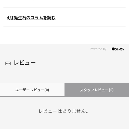
4月誕生石のコラムを読む
レビュー
ユーザーレビュー
(0)
スタッフレビュー
(0)
レビューはありません。