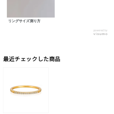
リングサイズ測り方
powered by
最近チェックした商品