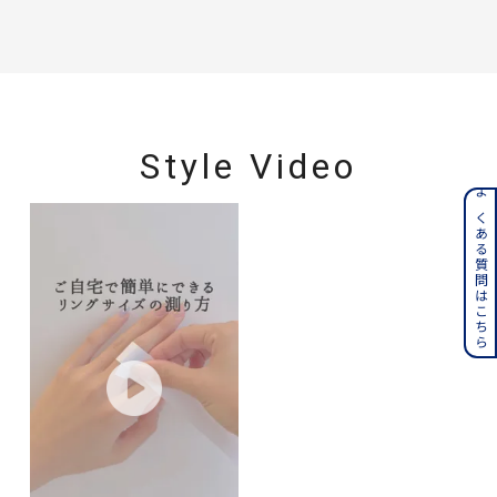
Style Video
よくある質問はこちら