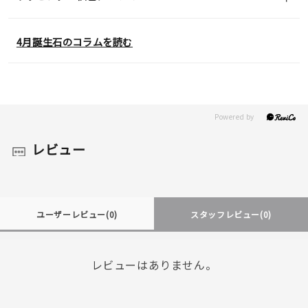
4月誕生石のコラムを読む
レビュー
ユーザーレビュー
(0)
スタッフレビュー
(0)
レビューはありません。