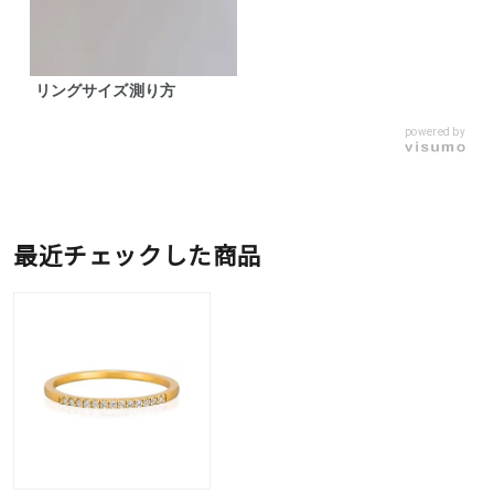
リングサイズ測り方
powered by
最近チェックした商品