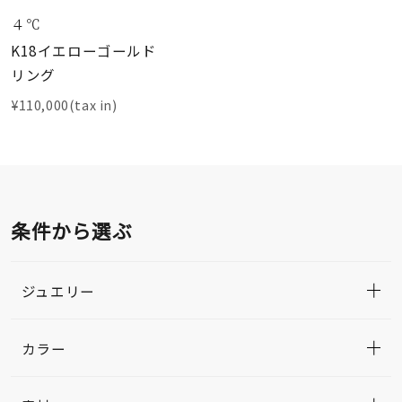
４℃
K18イエローゴールド
リング
¥110,000(tax in)
条件から選ぶ
ジュエリー
カラー