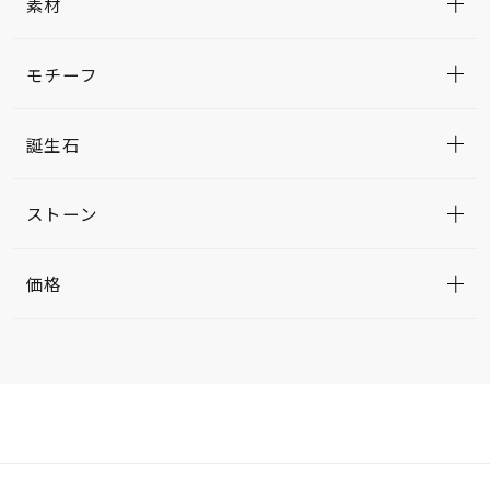
素材
モチーフ
誕生石
ストーン
価格