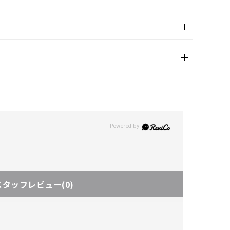
スタッフレビュー
(0)