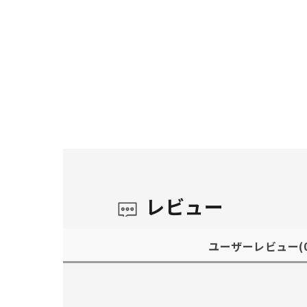
レビュー
ユーザーレビュー
(