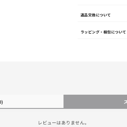
返品交換について
ラッピング・梱包について
0)
レビューはありません。