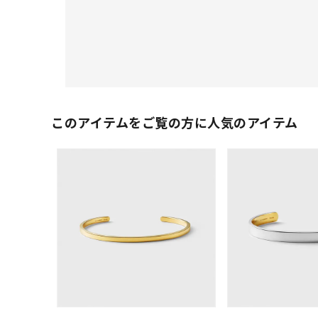
このアイテムをご覧の方に人気のアイテム