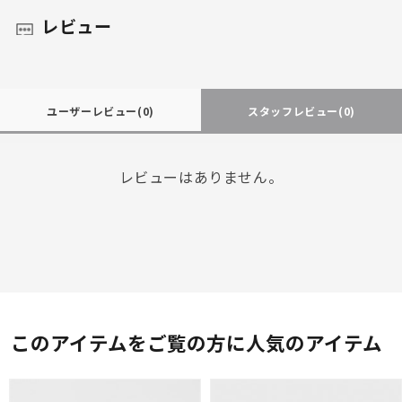
レビュー
ユーザーレビュー
(0)
スタッフレビュー
(0)
レビューはありません。
このアイテムをご覧の方に人気のアイテム