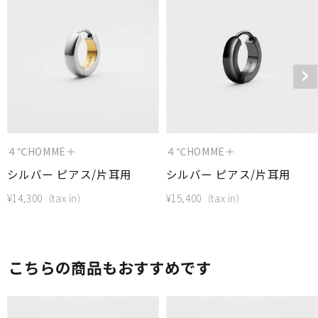
４℃HOMME＋
４℃HOMME＋
シルバー ピアス/片耳用
シルバー ピアス/片耳用
¥
14,300
¥
15,400
こちらの商品もおすすめです