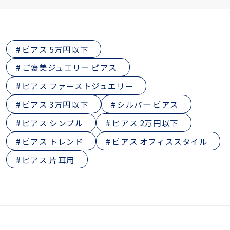
ピアス 5万円以下
ご褒美ジュエリー ピアス
ピアス ファーストジュエリー
ピアス 3万円以下
シルバー ピアス
ピアス シンプル
ピアス 2万円以下
ピアス トレンド
ピアス オフィススタイル
ピアス 片耳用