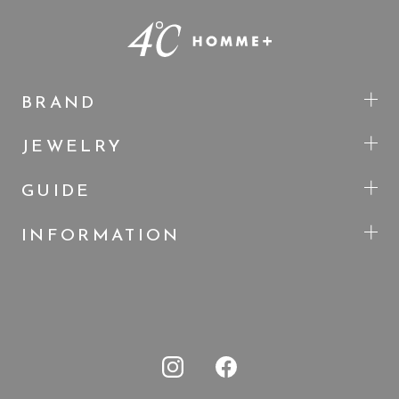
BRAND
JEWELRY
GUIDE
INFORMATION