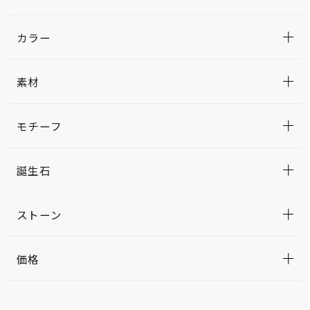
カラー
素材
モチーフ
誕生石
ストーン
価格