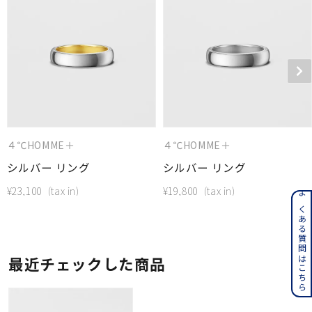
４℃HOMME＋
４℃HOMME＋
シルバー リング
シルバー リング
¥
23,100
¥
19,800
よくある質問はこちら
最近チェックした商品