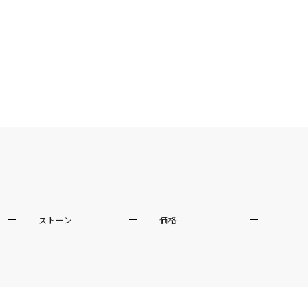
ストーン
価格