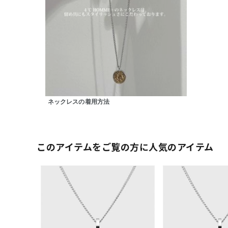
ネックレスの着用方法
このアイテムをご覧の方に人気のアイテム
人気検索キーワード
#summe
ブランド