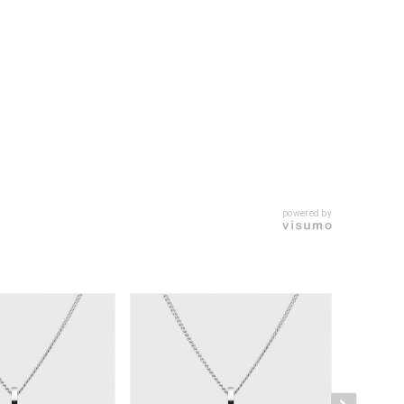
キーワードで検索する
powered by
ティ