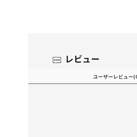
レビュー
ユーザーレビュー
(