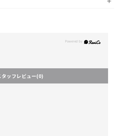
スタッフレビュー
(0)