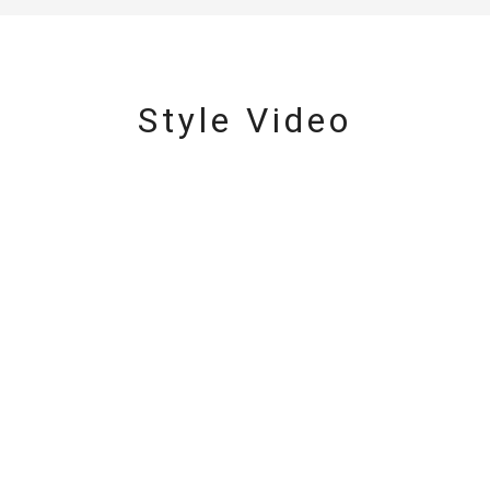
Style Video