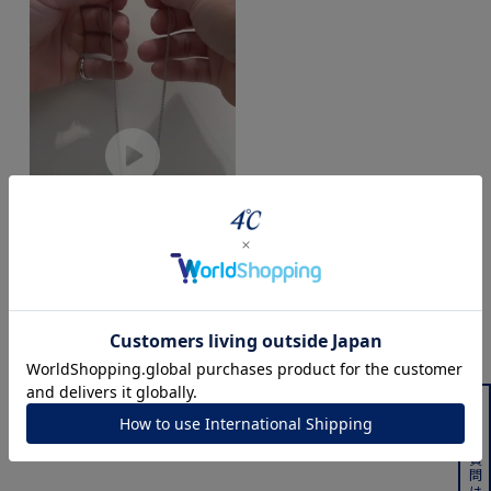
ネックレスの着用方法
powered by
よくある質問はこちら