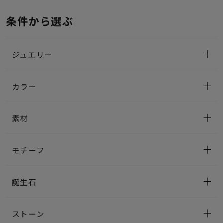
条件から選ぶ
ジュエリー
カラー
素材
モチーフ
誕生石
ストーン