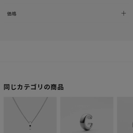
価格
同じカテゴリの商品