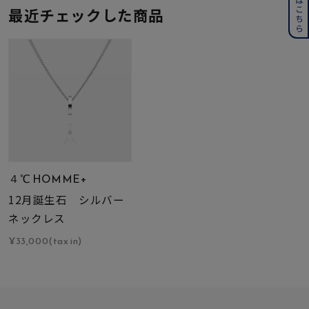
最近チェックした商品
４℃ HOMME+
12月誕生石 シルバー
ネックレス
¥33,000(tax in)