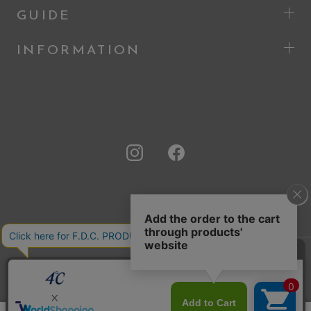
GUIDE
INFORMATION