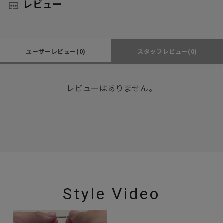
レビュー
ユーザーレビュー
(0)
スタッフレビュー
(0)
レビューはありません。
Style Video