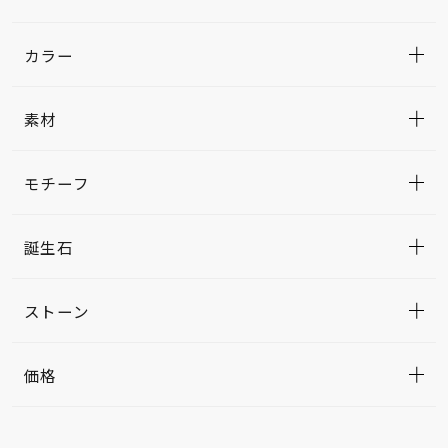
カラー
素材
モチーフ
誕生石
ストーン
価格