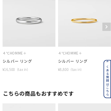
４℃HOMME＋
４℃HOMME＋
シルバー リング
シルバー リング
よくある質問はこちら
¥
16,500
¥
8,800
こちらの商品もおすすめです