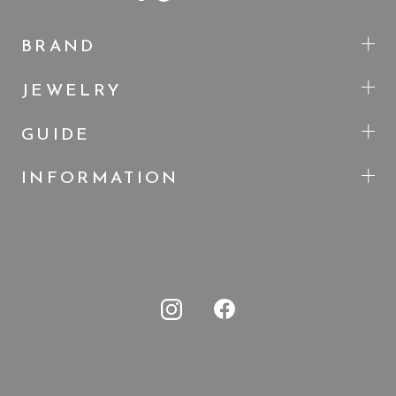
BRAND
JEWELRY
GUIDE
INFORMATION