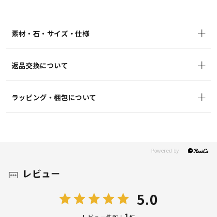
素材・石・サイズ・仕様
返品交換について
ラッピング・梱包について
レビュー
5.0
1
レビュー件数：
件