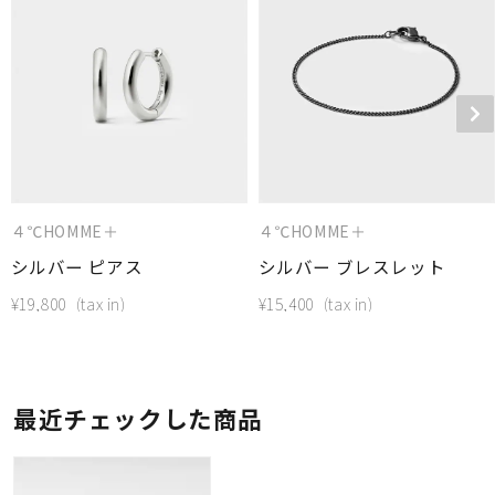
４℃HOMME＋
４℃HOMME＋
シルバー ピアス
シルバー ブレスレット
¥
19,800
¥
15,400
最近チェックした商品