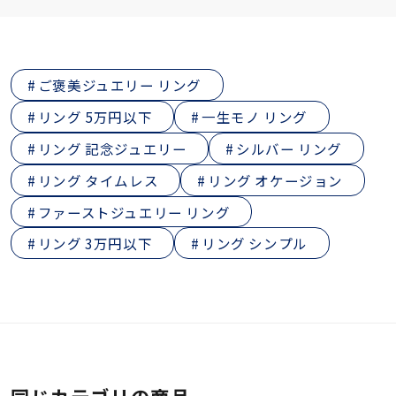
ご褒美ジュエリー リング
リング 5万円以下
一生モノ リング
リング 記念ジュエリー
シルバー リング
リング タイムレス
リング オケージョン
ファーストジュエリー リング
リング 3万円以下
リング シンプル