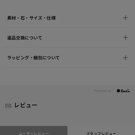
¥7,700
(tax
in)
素材・石・サイズ・仕様
返品交換について
ラッピング・梱包について
レビュー
ユーザーレビュー
スタッフレビュー