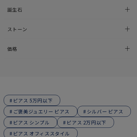
誕生石
ストーン
価格
ピアス 5万円以下
ご褒美ジュエリー ピアス
シルバー ピアス
ピアス シンプル
ピアス 2万円以下
ピアス オフィススタイル