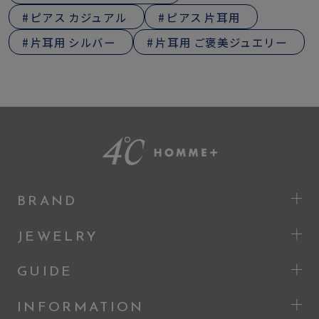
ピアス カジュアル
ピアス 片耳用
片耳用 シルバー
片耳用 ご褒美ジュエリー
BRAND
JEWELRY
GUIDE
INFORMATION