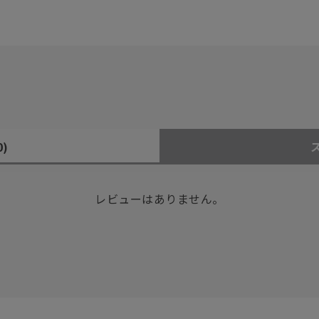
0)
レビューはありません。