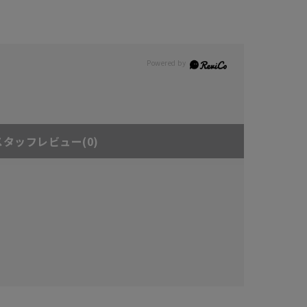
スタッフレビュー
(0)
キーワードで検索する