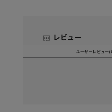
レビュー
ユーザーレビュー
(