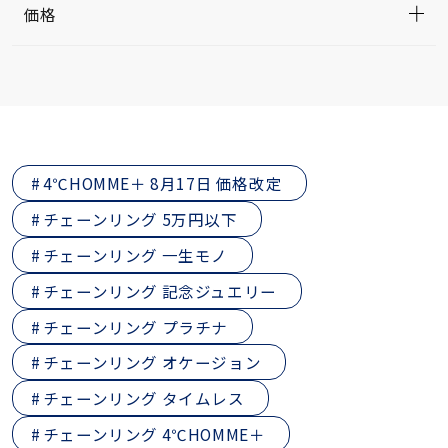
価格
4℃HOMME＋ 8月17日 価格改定
チェーンリング 5万円以下
チェーンリング 一生モノ
チェーンリング 記念ジュエリー
チェーンリング プラチナ
チェーンリング オケージョン
チェーンリング タイムレス
チェーンリング 4℃HOMME＋