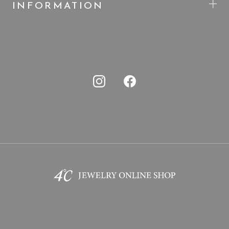
INFORMATION