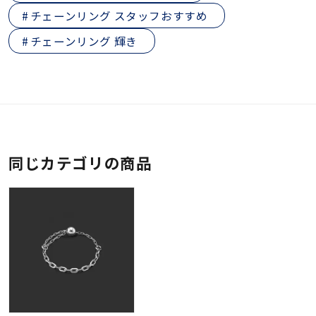
チェーンリング スタッフおすすめ
チェーンリング 輝き
同じカテゴリの商品