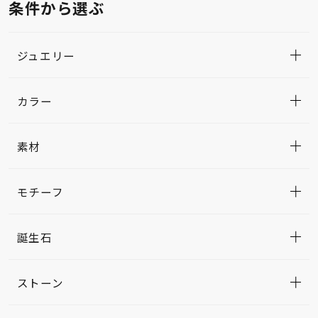
条件から選ぶ
ジュエリー
カラー
素材
モチーフ
誕生石
ストーン