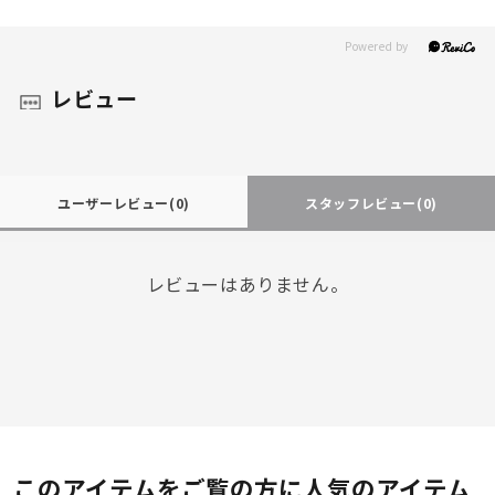
レビュー
ユーザーレビュー
(0)
スタッフレビュー
(0)
レビューはありません。
このアイテムをご覧の方に人気のアイテム