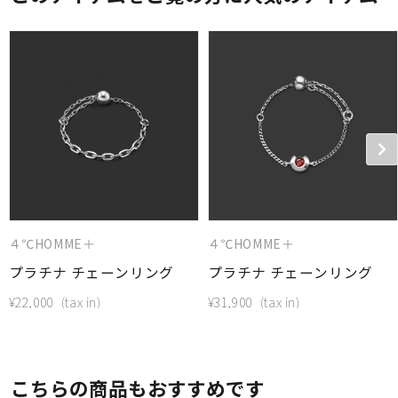
４℃HOMME＋
４℃HOMME＋
プラチナ チェーンリング
プラチナ チェーンリング
¥
22,000
¥
31,900
こちらの商品もおすすめです