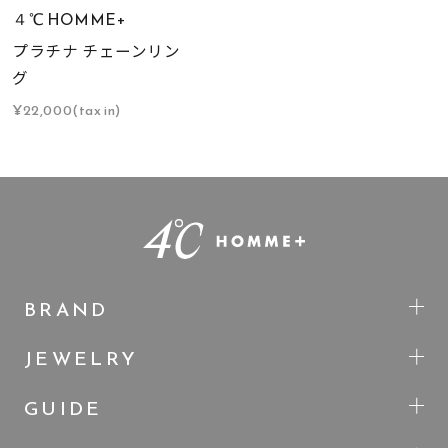
４℃ HOMME+
プラチナ チェーンリン
グ
¥22,000(tax in)
BRAND
JEWELRY
GUIDE