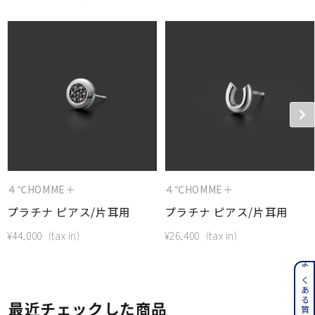
４℃HOMME＋
４℃HOMME＋
プラチナ ピアス/片耳用
プラチナ ピアス/片耳用
¥
44,000
¥
26,400
よくある質問はこちら
最近チェックした商品