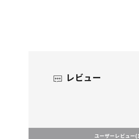
レビュー
ユーザーレビュー
(