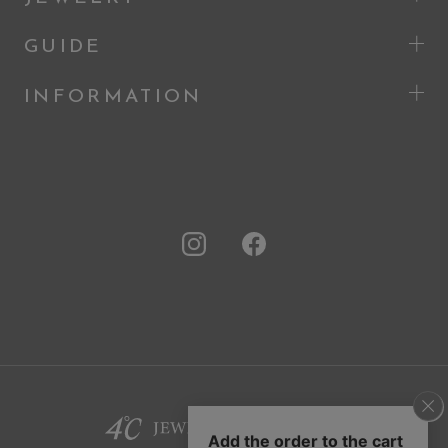
GUIDE
INFORMATION