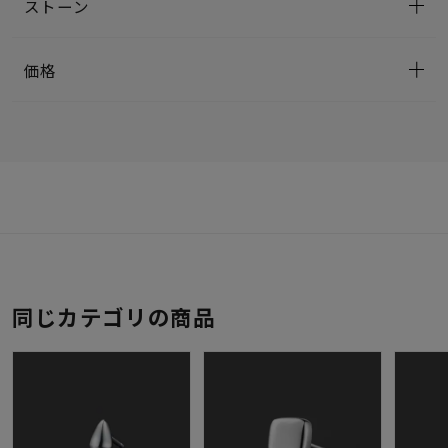
ストーン
価格
同じカテゴリの商品