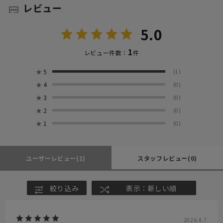
レビュー
5.0
1
レビュー件数：
件
★
5
(1)
★
4
(0)
★
3
(0)
★
2
(0)
★
1
(0)
ユーザーレビュー
(1)
スタッフレビュー
(0)
絞り込み
表示：新しい順
2026.4.7