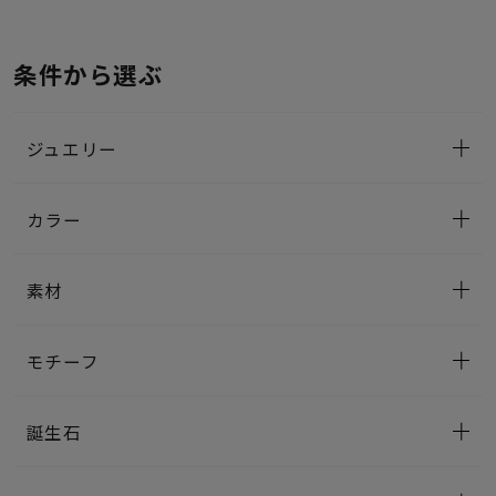
条件から選ぶ
ジュエリー
カラー
素材
モチーフ
誕生石