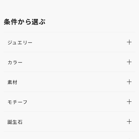
条件から選ぶ
ジュエリー
カラー
素材
モチーフ
誕生石