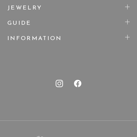
JEWELRY
GUIDE
INFORMATION