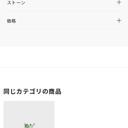
ストーン
価格
同じカテゴリの商品