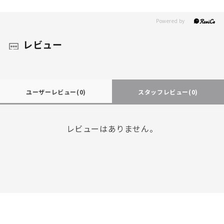
レビュー
ユーザーレビュー
(0)
スタッフレビュー
(0)
レビューはありません。