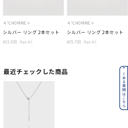
４℃HOMME＋
４℃HOMME＋
シルバー リング 2本セット
シルバー リング 2本セット
¥
33,000
¥
29,700
最近チェックした商品
よくある質問はこちら