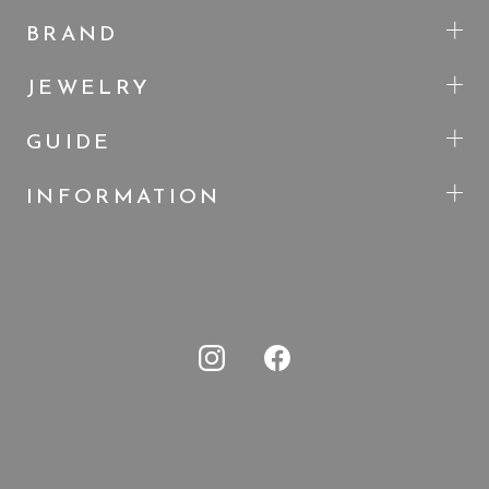
BRAND
JEWELRY
GUIDE
INFORMATION