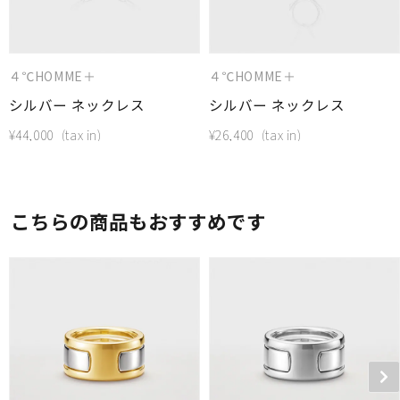
４℃HOMME＋
４℃HOMME＋
シルバー ネックレス
シルバー ネックレス
¥
44,000
¥
26,400
こちらの商品もおすすめです