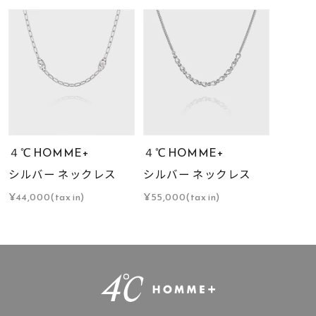
４℃ HOMME+
４℃ HOMME+
シルバー ネックレス
シルバー ネックレス
¥44,000(tax in)
¥55,000(tax in)