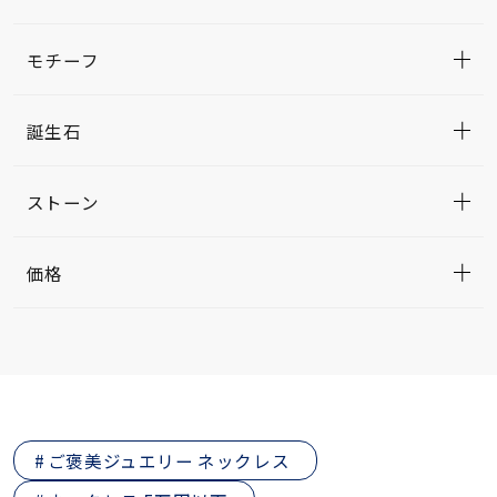
モチーフ
誕生石
ストーン
価格
ご褒美ジュエリー ネックレス