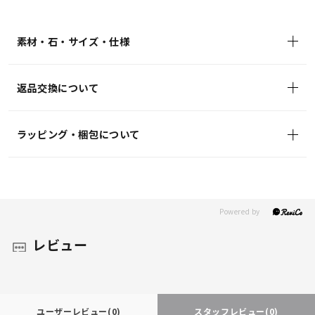
¥39,600
(tax
in)
素材・石・サイズ・仕様
返品交換について
ラッピング・梱包について
レビュー
ユーザーレビュー
(0)
スタッフレビュー
(0)