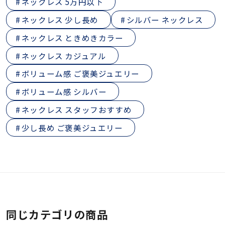
ネックレス 5万円以下
ネックレス 少し長め
シルバー ネックレス
ネックレス ときめきカラー
ネックレス カジュアル
ボリューム感 ご褒美ジュエリー
ボリューム感 シルバー
ネックレス スタッフおすすめ
少し長め ご褒美ジュエリー
同じカテゴリの商品