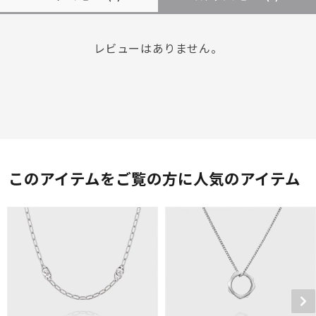
レビューはありません。
このアイテムをご覧の方に人気のアイテム